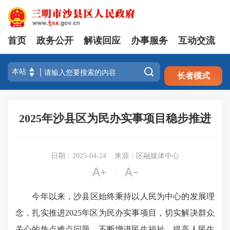
首页
政务公开
解读回应
办事服务
互动交流
注册
登录

长者模式
2025年沙县区为民办实事项目稳步推进
日期：2025-04-24
来源：区融媒体中心


|
今年以来，沙县区始终秉持以人民为中心的发展理
念，扎实推进2025年区为民办实事项目，切实解决群众
关心的热点难点问题，不断增进民生福祉、提高人民生