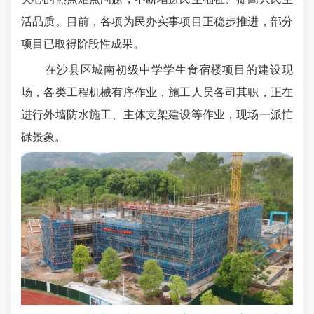
活品质。目前，各项为民办实事项目正稳步推进，部分
项目已取得阶段性成果。
在沙县区城南初级中学学生食宿楼项目的建设现
场，各类工程机械有序作业，施工人员各司其职，正在
进行外墙防水施工、主体支架建设等作业，现场一派忙
碌景象。