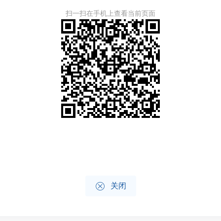
扫一扫在手机上查看当前页面

关闭