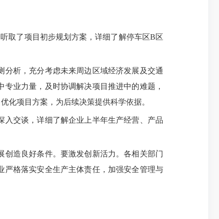
听取了项目初步规划方案，详细了解停车区B区
测分析，充分考虑未来周边区域经济发展及交通
中专业力量，及时协调解决项目推进中的难题，
，优化项目方案，为后续决策提供科学依据。
深入交谈，详细了解企业上半年生产经营、产品
展创造良好条件。要激发创新活力。各相关部门
业严格落实安全生产主体责任，加强安全管理与