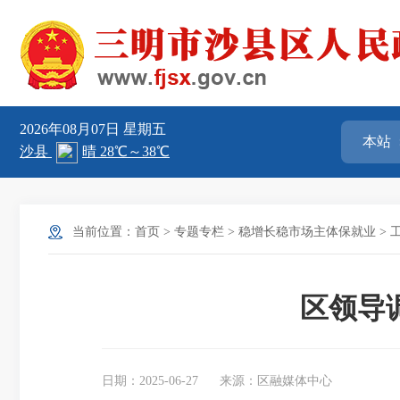
2026年08月07日
星期五
当前位置：
首页
>
专题专栏
>
稳增长稳市场主体保就业
>
区领导
日期：2025-06-27
来源：区融媒体中心