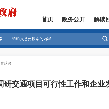
首页
政务公开
解读

工作落实
调研交通项目可行性工作和企业