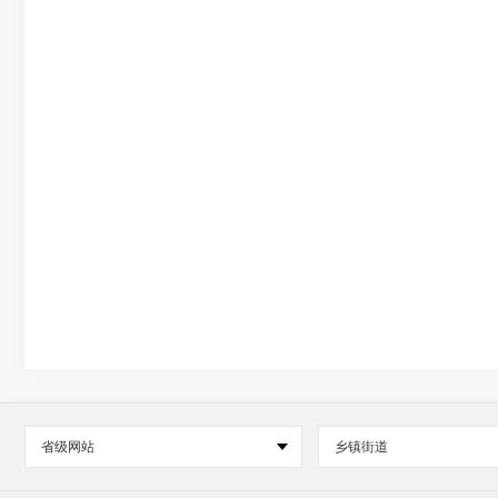
省级网站
乡镇街道