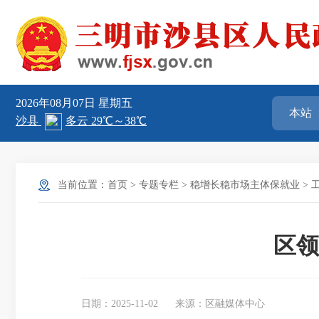
2026年08月07日
星期五
当前位置：
首页
>
专题专栏
>
稳增长稳市场主体保就业
>
区领
日期：2025-11-02
来源：区融媒体中心