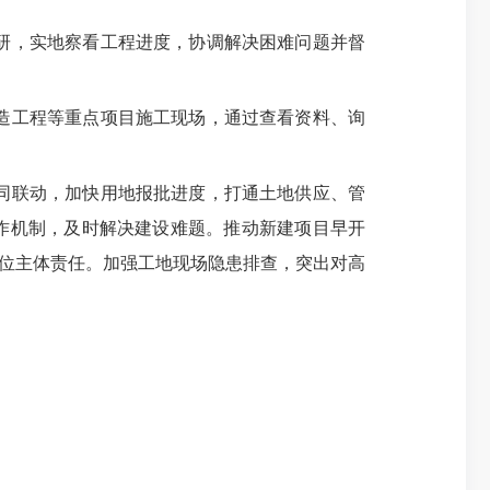
研，实地察看工程进度，协调解决困难问题并督
造工程等重点项目施工现场，通过查看资料、询
同联动，加快用地报批进度，打通土地供应、管
工作机制，及时解决建设难题。推动新建项目早开
单位主体责任。加强工地现场隐患排查，突出对高