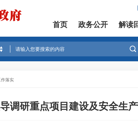
首页
政务公开
解读

工作落实
导调研重点项目建设及安全生产