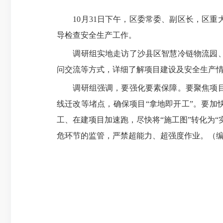
10月31日下午，区委常委、副区长，区重
导检查安全生产工作。
调研组实地走访了沙县区智慧冷链物流园、沪
问交流等方式，详细了解项目建设及安全生产
调研组强调，要强化要素保障。要聚焦项目落
线迁改等堵点，确保项目“拿地即开工”。要加
工、在建项目加速跑，尽快将“施工图”转化为
危环节的监管，严禁超能力、超强度作业。（