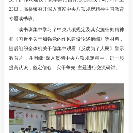
23日，高桥镇召开深入贯彻中央八项规定精神学习教育
专题读书班。
读书班集中学习了中央八项规定及其实施细则精神
和《习近平关于加强党的作风建设论述摘编》等材料，
随后组织全体机关干部集中观看《反腐为了人民》警示
教育片，并围绕“深入贯彻中央八项规定精神，进一步
提高认识，坚定信心，实干争先”主题进行交流研讨。