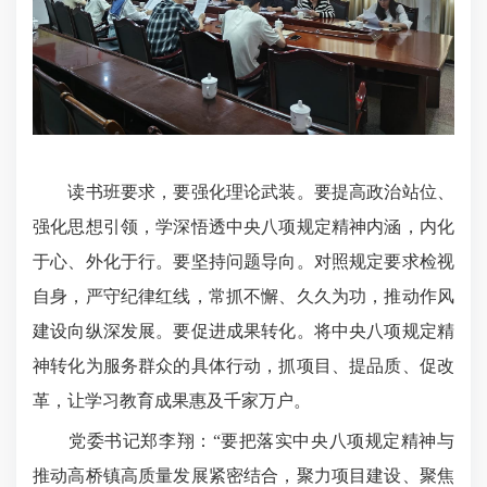
读书班要求，要强化理论武装。要提高政治站位、
强化思想引领，学深悟透中央八项规定精神内涵，内化
于心、外化于行。要坚持问题导向。对照规定要求检视
自身，严守纪律红线，常抓不懈、久久为功，推动作风
建设向纵深发展。要促进成果转化。将中央八项规定精
神转化为服务群众的具体行动，抓项目、提品质、促改
革，让学习教育成果惠及千家万户。
党委书记郑李翔：“要把落实中央八项规定精神与
推动高桥镇高质量发展紧密结合，聚力项目建设、聚焦