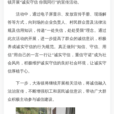
镇开展“诚实守信 你我同行”的宣传活动。
活动中，通过电子屏显示、发放宣传手册、现场解
答等方式，向到场的企业负责人、村民群众普及法律法
规及信用知识，传递“一处失信，处处受限”理念。
通过
此次活动的开展，进一步提高了群众的诚信意识，积极
养成诚实守信的行为规范。真正做到“知信、守信、用
信”用自己的一言一行让“诚实守信，重信守诺”成为社
会风尚，积极维护诚实守信的良好社会环境，让诚实守
信厚植于心。
下一步，大洛镇将继续开展相关活动，将诚信融入
法治宣传，不断增强职工和居民诚信意识，带动广大群
众积极主动参与诚信建设。