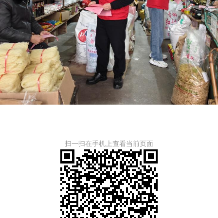
扫一扫在手机上查看当前页面