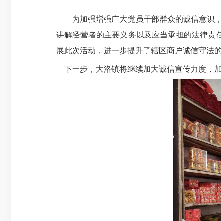
为加强增强广大党员干部群众的诚信意识，助
讲解经营者的主要义务以及应当承担的法律责
展此次活动，进一步提升了辖区商户诚信守法
下一步，大洛镇将继续加大诚信宣传力度，加