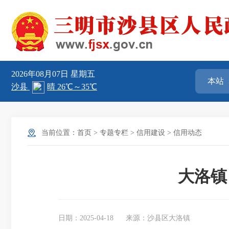
2026年08月07日
星期五
当前位置：
首页
>
专题专栏
>
信用建设
>
信用动态
大洛镇
日期：2025-04-18
来源：沙县区大洛镇