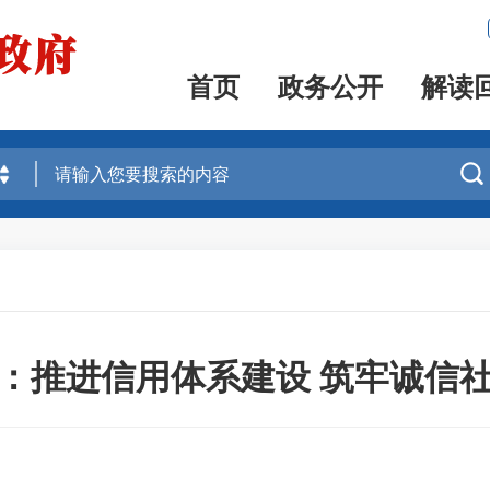
首页
政务公开
解读

：推进信用体系建设 筑牢诚信