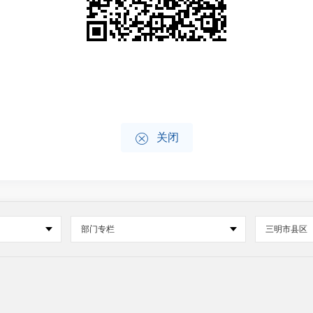

关闭
部门专栏
三明市县区