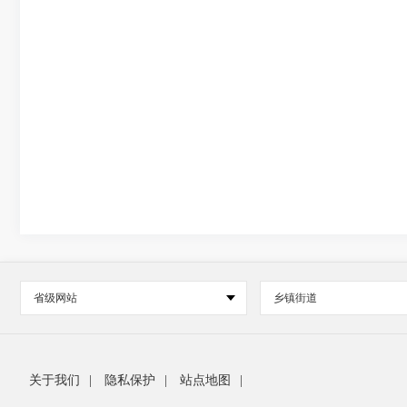
省级网站
乡镇街道
关于我们
|
隐私保护
|
站点地图
|