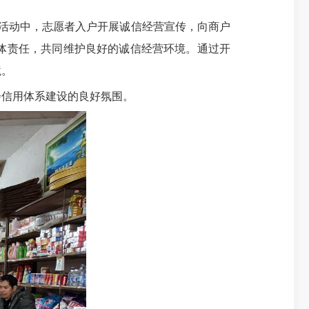
活动中，志愿者入户开展诚信经营宣传，向商户
体责任，共同维护良好的诚信经营环境。通过开
境。
信用体系建设的良好氛围。