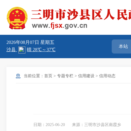
2026年08月07日
星期五
当前位置：
首页
>
专题专栏
>
信用建设
>
信用动态
日期：2025-06-20
来源：三明市沙县区南霞乡