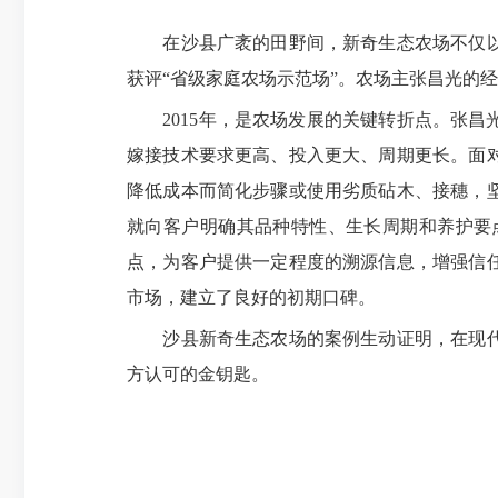
在沙县广袤的田野间，新奇生态农场不仅以其
获评“省级家庭农场示范场”。农场主张昌光的
2015年，是农场发展的关键转折点。张昌
嫁接技术要求更高、投入更大、周期更长。面
降低成本而简化步骤或使用劣质砧木、接穗，
就向客户明确其品种特性、生长周期和养护要
点，为客户提供一定程度的溯源信息，增强信
市场，建立了良好的初期口碑。
沙县新奇生态农场的案例生动证明，在现代农
方认可的金钥匙。