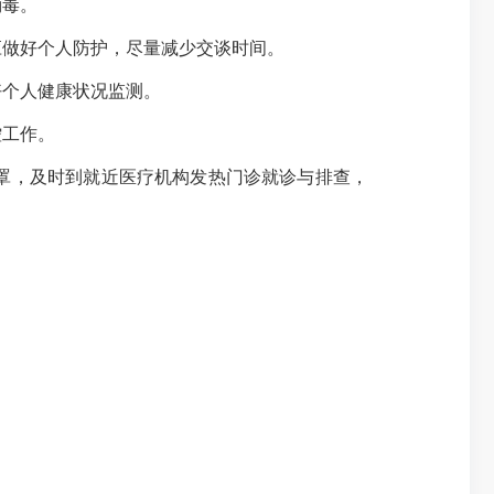
消毒。
做好个人防护，尽量减少交谈时间。
个人健康状况监测。
控工作。
罩，及时到就近医疗机构发热门诊就诊与排查，