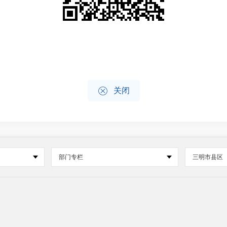

关闭
部门专栏
三明市县区