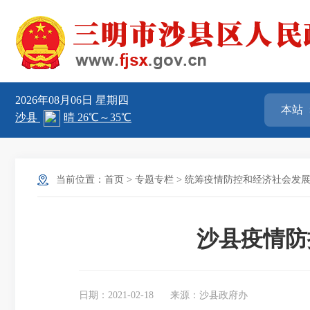
2026年08月06日
星期四
当前位置：
首页
>
专题专栏
>
统筹疫情防控和经济社会发
沙县疫情防
日期：2021-02-18
来源：沙县政府办