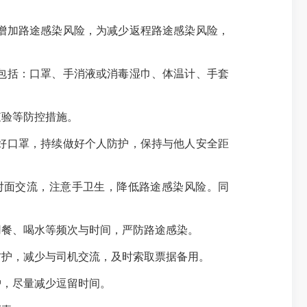
增加路途感染风险，为减少返程路途感染风险，
包括：口罩、手消液或消毒湿巾、体温计、手套
验等防控措施。
好口罩，持续做好个人防护，保持与他人安全距
面交流，注意手卫生，降低路途感染风险。同
餐、喝水等频次与时间，严防路途感染。
护，减少与司机交流，及时索取票据备用。
，尽量减少逗留时间。