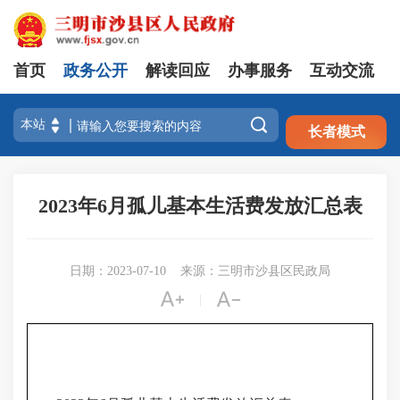
首页
政务公开
解读回应
办事服务
互动交流
注册
登录

长者模式
2023年6月孤儿基本生活费发放汇总表
日期：2023-07-10
来源：三明市沙县区民政局


|