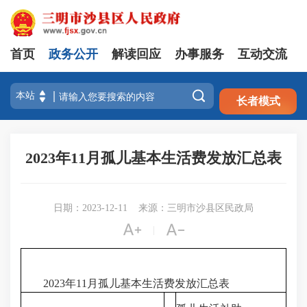
首页
政务公开
解读回应
办事服务
互动交流
注册
登录

长者模式
2023年11月孤儿基本生活费发放汇总表
日期：2023-12-11
来源：三明市沙县区民政局


|
2023年11月孤儿基本生活费发放汇总表