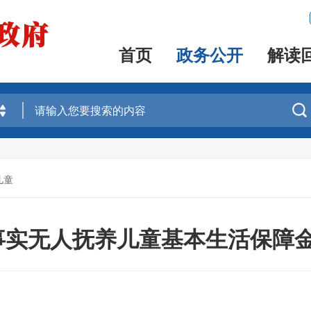
首页
政务公开
解读

儿童
5月事实无人抚养儿童基本生活保障