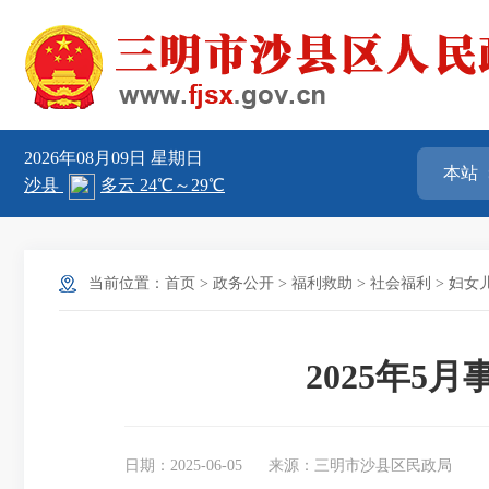
2026年08月09日
星期日
当前位置：
首页
>
政务公开
>
福利救助
>
社会福利
>
妇女
2025年
日期：2025-06-05
来源：三明市沙县区民政局