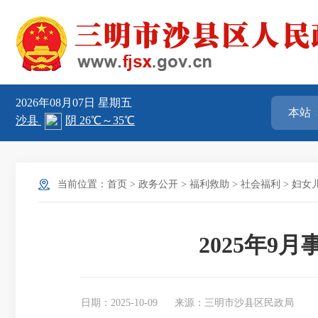
2026年08月07日
星期五
当前位置：
首页
>
政务公开
>
福利救助
>
社会福利
>
妇女
2025年
日期：2025-10-09
来源：三明市沙县区民政局