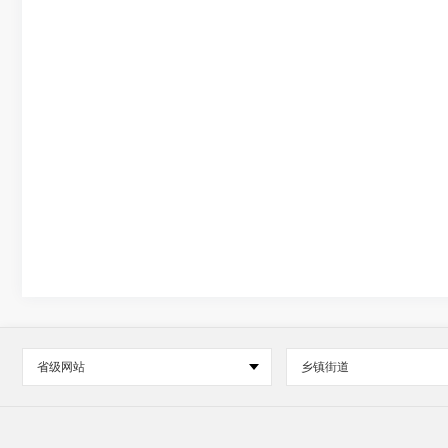
省级网站
乡镇街道