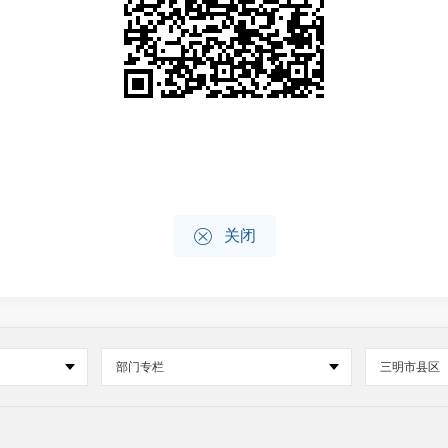

关闭
部门专栏
三明市县区