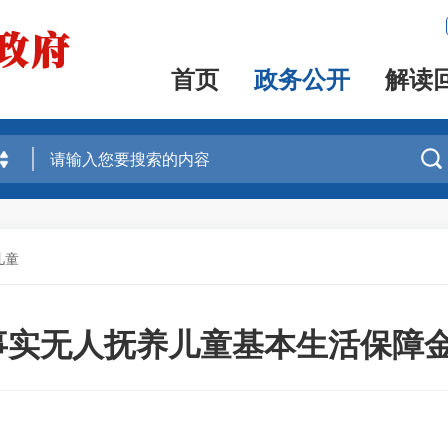
首页
政务公开
解读

儿童
9月事实无人抚养儿童基本生活保障