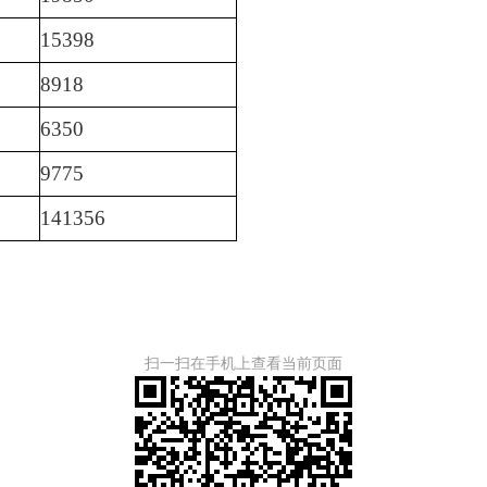
15398
8918
6350
9775
141356
扫一扫在手机上查看当前页面