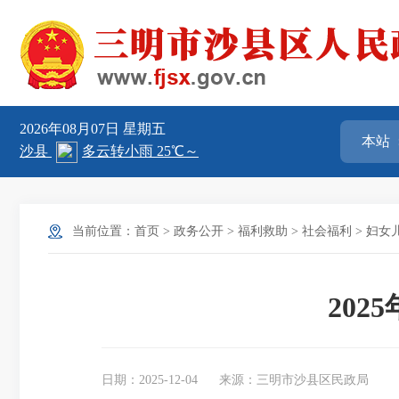
2026年08月07日
星期五
当前位置：
首页
>
政务公开
>
福利救助
>
社会福利
>
妇女
20
日期：2025-12-04
来源：三明市沙县区民政局