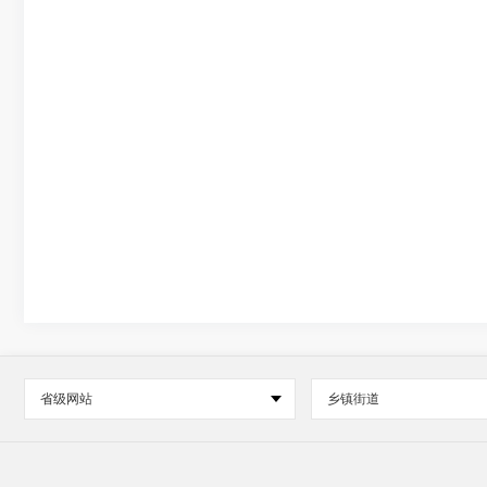
省级网站
乡镇街道