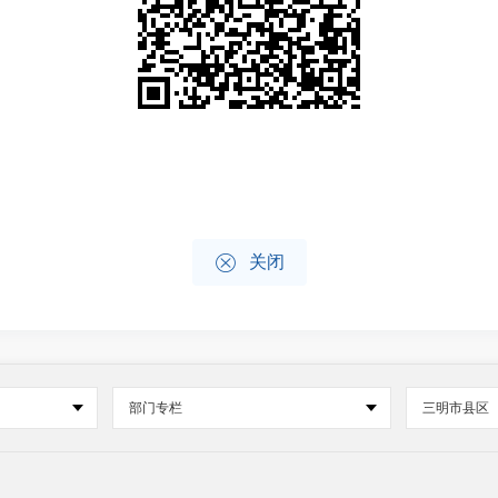

关闭
部门专栏
三明市县区