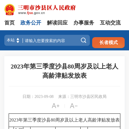
首页
政务公开
解读回应
办事服务
互动交流
注册
登录

长者模式
2023年第三季度沙县80周岁及以上老人
高龄津贴发放表
日期：2023-09-08
来源：三明市沙县区民政局


|
2023年第三季度沙县80周岁及以上老人高龄津贴发放表