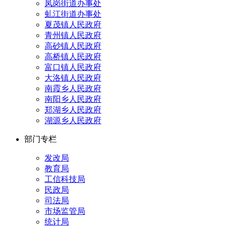
凤岗街道办事处
虬江街道办事处
夏茂镇人民政府
青州镇人民政府
高砂镇人民政府
高桥镇人民政府
富口镇人民政府
大洛镇人民政府
南霞乡人民政府
南阳乡人民政府
郑湖乡人民政府
湖源乡人民政府
部门专栏
发改局
教育局
工信科技局
民政局
司法局
市场监管局
统计局