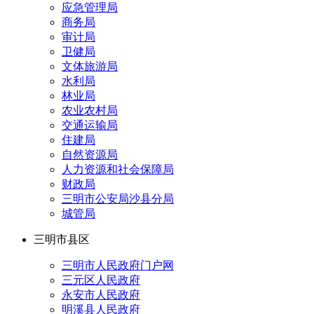
应急管理局
商务局
审计局
卫健局
文体旅游局
水利局
林业局
农业农村局
交通运输局
住建局
自然资源局
人力资源和社会保障局
财政局
三明市公安局沙县分局
城管局
三明市县区
三明市人民政府门户网
三元区人民政府
永安市人民政府
明溪县人民政府