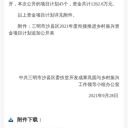
开，本次公开的项目计划45个，资金共计1262.6万元。
以上资金项目计划详见附件。
附件：三明市沙县区2021年度衔接推进乡村振兴资
金项目计划追加公开表
中共三明市沙县区委扶贫开发成果巩固与乡村振兴
工作领导小组办公室
2021年9月28日
附件下载：