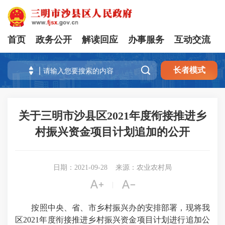
首页
政务公开
解读回应
办事服务
互动交流

长者模式
关于三明市沙县区2021年度衔接推进乡
村振兴资金项目计划追加的公开
日期：2021-09-28
来源：农业农村局


|
按照中央、省、市乡村振兴办的安排部署，现将我
区2021年度衔接推进乡村振兴资金项目计划进行追加公