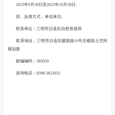
2025年9月30日至2025年10月30日。
四、反馈方式：来信来访。
联系单位：三明市沙县区自然资源局
联系地址：三明市沙县区建国路10号五楼国土空间
规划股
邮编编码：365050
咨询电话：0598-5823025