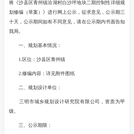
将《沙县区青州镇洽湖村白沙坪地块二期控制性详细规
划修编（草案）》进行网上公示，征求意见，公示期三
十天，公示期间如有不同意见，请在公示期内书面告知
我局。
一、规划基本情况：
1.区位：沙县区青州镇
2.修编内容：详见附件图纸
二、规划设计单位：
三明市城乡规划设计研究院有限公司，资质为甲
级。
三、公示期限：