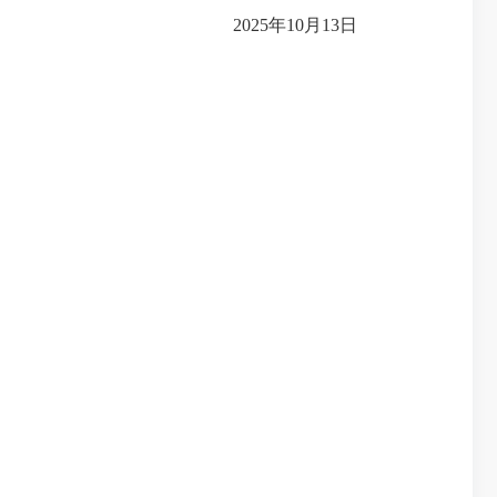
2025年10月13日