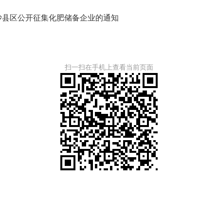
沙县区公开征集化肥储备企业的通知
扫一扫在手机上查看当前页面