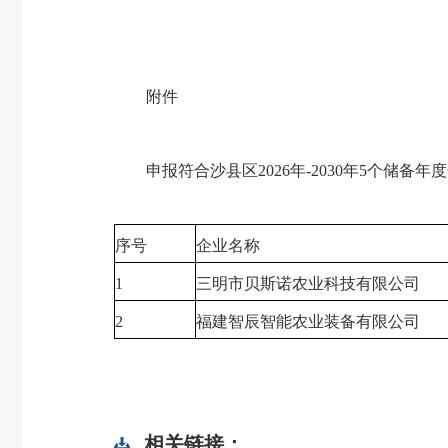
附件
申报符合沙县区2026年-2030年5个储备年
序号
企业名称
1
三明市贝斯诺农业科技有限公司
2
福建智辰智能农业装备有限公司
相关链接：