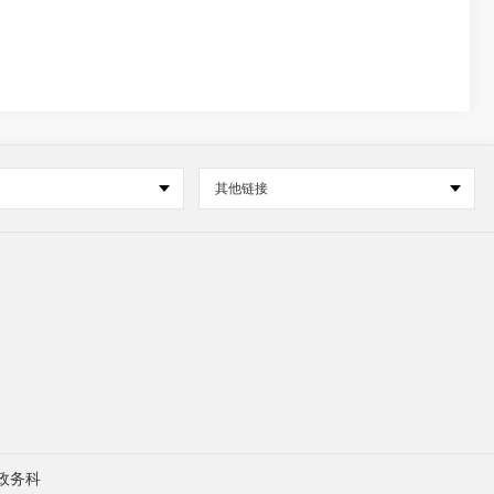
其他链接
政务科