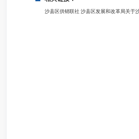
沙县区供销联社 沙县区发展和改革局关于