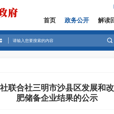
首页
政务公开
解读

社联合社三明市沙县区发展和改
肥储备企业结果的公示