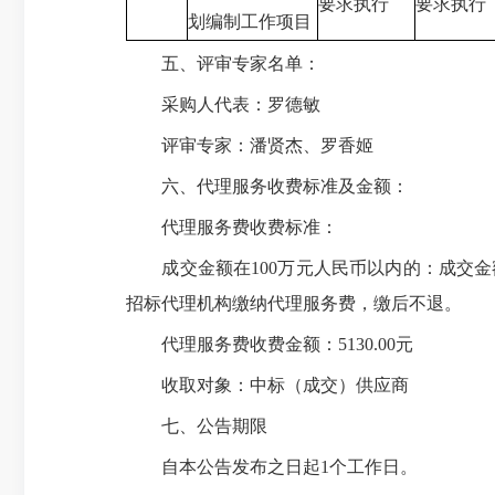
要求执行
要求执行
划编制工作项目
五、评审专家名单：
采购人代表：罗德敏
评审专家：潘贤杰、罗香姬
六、代理服务收费标准及金额：
代理服务费收费标准：
成交金额在100万元人民币以内的：成交金额在
招标代理机构缴纳代理服务费，缴后不退。
代理服务费收费金额：5130.00元
收取对象：中标（成交）供应商
七、公告期限
自本公告发布之日起1个工作日。