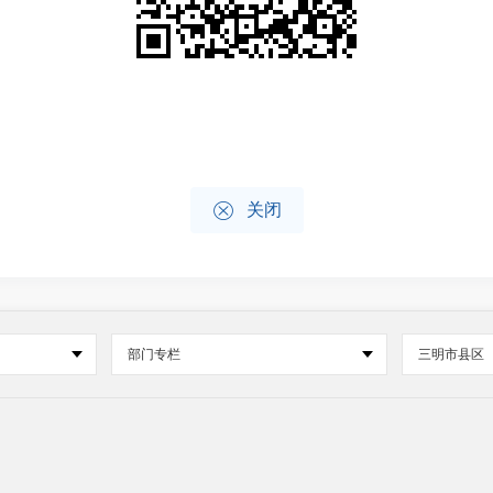

关闭
部门专栏
三明市县区