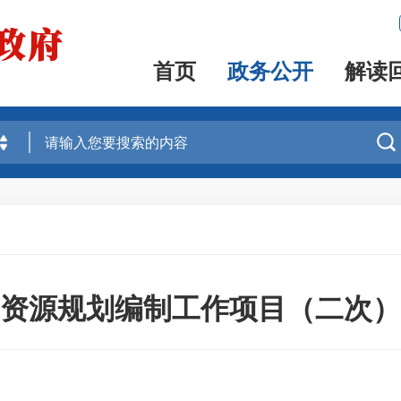
首页
政务公开
解读

产资源规划编制工作项目（二次