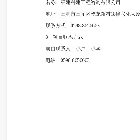
名称：福建科建工程咨询有限公司
地址：三明市三元区乾龙新村18幢兴化大厦
联系方式：0598-8656663
3、项目联系方式
项目联系人：小卢、小李
电话：0598-8656663