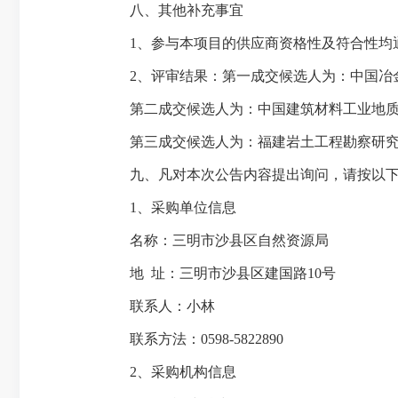
八、其他补充事宜
1、参与本项目的供应商资格性及符合性均
2、评审结果：第一成交候选人为：中国冶
第二成交候选人为：中国建筑材料工业地
第三成交候选人为：福建岩土工程勘察研
九、凡对本次公告内容提出询问，请按以下
1、采购单位信息
名称：三明市沙县区自然资源局
地 址：三明市沙县区建国路10号
联系人：小林
联系方法：0598-5822890
2、采购机构信息