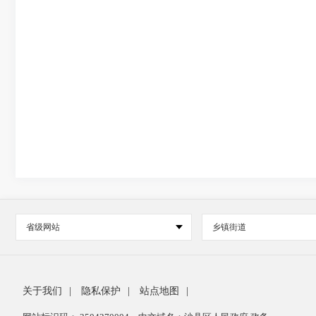
省级网站
乡镇街道
关于我们
|
隐私保护
|
站点地图
|