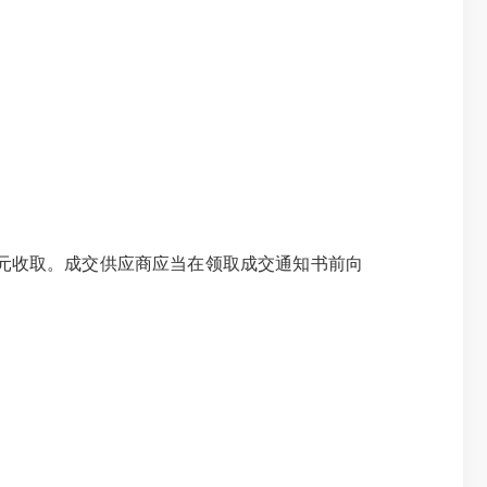
00元收取。成交供应商应当在领取成交通知书前向