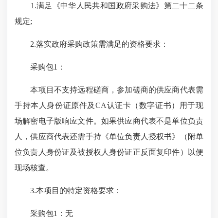
1.满足《中华人民共和国政府采购法》第二十二条
规定;
2.落实政府采购政策需满足的资格要求：
采购包1：
本项目不支持远程磋商，参加磋商的供应商代表需
手持本人身份证原件及CA认证卡（数字证书）用于现
场解密电子版响应文件。如果供应商代表不是单位负责
人，供应商代表还需手持《单位负责人授权书》（附单
位负责人身份证及被授权人身份证正反面复印件）以便
现场核查。
3.本项目的特定资格要求：
采购包1：无