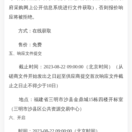
府采购网上公开信息系统进行文件获取)，否则报价响
应将被拒绝。
方式：在线获取
售价：免费
五、响应文件提交
截止时间：2023-08-22 09:00:00（北京时间）（从
磋商文件开始发出之日起至供应商提交首次响应文件截
止之日止不得少于10日）
地点：福建省三明市沙县金鼎城15栋四楼开标室
（三明市沙县区公共资源交易中心）
六、开启
时间：2023-08-22 09:00:00（北京时间）