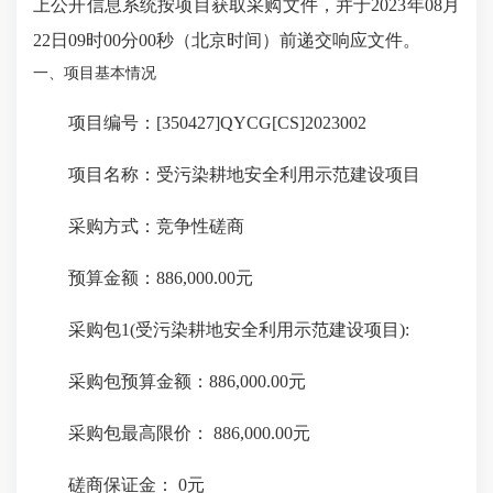
上公开信息系统按项目获取采购文件，并于2023年08月
22日09时00分00秒（北京时间）前递交响应文件。
一、项目基本情况
项目编号：[350427]QYCG[CS]2023002
项目名称：受污染耕地安全利用示范建设项目
采购方式：竞争性磋商
预算金额：886,000.00元
采购包1(受污染耕地安全利用示范建设项目):
采购包预算金额：886,000.00元
采购包最高限价： 886,000.00元
磋商保证金： 0元