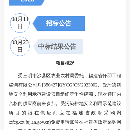
08月11
招标公告
日
08月23
中标结果公告
日
项目概况
受三明市沙县区农业农村局委托，福建省仟羽工程
咨询有限公司对[350427]QYCG[CS]2023002、受污染耕
地安全利用示范建设项目组织竞争性磋商，现欢迎国内
合格的供应商前来参加。受污染耕地安全利用示范建设
项目的潜在供应商应在福建省政府采购网
(zfcg.czt.fujian.gov.cn)免费申请账号在福建省政府采购网