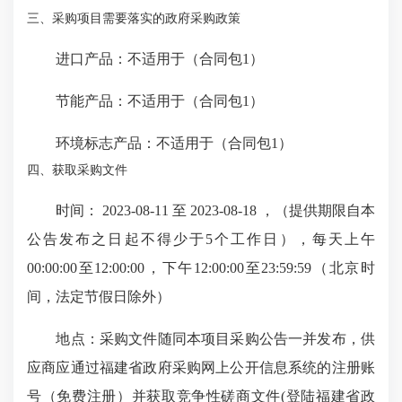
三、采购项目需要落实的政府采购政策
进口产品：不适用于（合同包1）
节能产品：不适用于（合同包1）
环境标志产品：不适用于（合同包1）
四、获取采购文件
时间： 2023-08-11 至 2023-08-18 ，（提供期限自本
公告发布之日起不得少于5个工作日），每天上午
00:00:00至12:00:00，下午12:00:00至23:59:59（北京时
间，法定节假日除外）
地点：采购文件随同本项目采购公告一并发布，供
应商应通过福建省政府采购网上公开信息系统的注册账
号（免费注册）并获取竞争性磋商文件(登陆福建省政