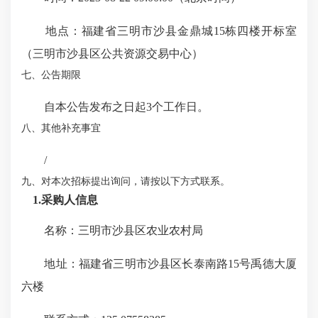
地点：福建省三明市沙县金鼎城15栋四楼开标室
（三明市沙县区公共资源交易中心）
七、公告期限
自本公告发布之日起3个工作日。
八、其他补充事宜
/
九、对本次招标提出询问，请按以下方式联系。
1.采购人信息
名称：三明市沙县区农业农村局
地址：福建省三明市沙县区长泰南路15号禹德大厦
六楼