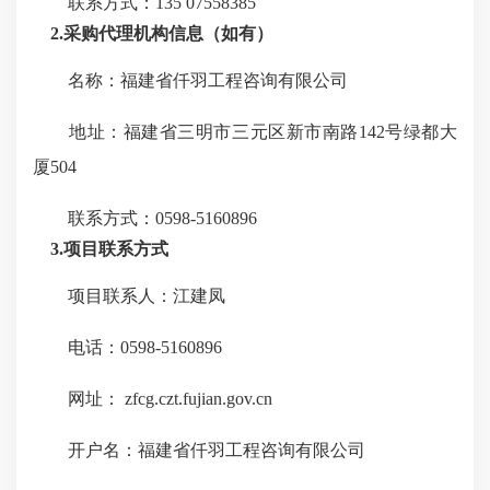
联系方式：135 07558385
2.采购代理机构信息（如有）
名称：福建省仟羽工程咨询有限公司
地址：福建省三明市三元区新市南路142号绿都大
厦504
联系方式：0598-5160896
3.项目联系方式
项目联系人：江建凤
电话：0598-5160896
网址： zfcg.czt.fujian.gov.cn
开户名：福建省仟羽工程咨询有限公司