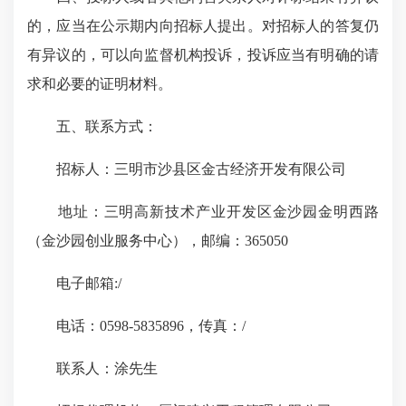
的，应当在公示期内向招标人提出。对招标人的答复仍
有异议的，可以向监督机构投诉，投诉应当有明确的请
求和必要的证明材料。
五、联系方式：
招标人：三明市沙县区金古经济开发有限公司
地址：三明高新技术产业开发区金沙园金明西路
（金沙园创业服务中心），邮编：365050
电子邮箱:/
电话：0598-5835896，传真：/
联系人：涂先生