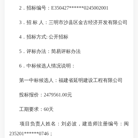
2．招标编号：E350427******0245002001
3．招 标 人：三明市沙县区金古经济开发有限公司
4．招标方式: 公开招标
5．评标办法：简易评标办法
6．中标候选人情况说明：
第一中标候选人：福建省延明建设工程有限公司
投标报价：2479561.00元
工期要求：60天
项目负责人姓名：刘必波，建造师注册编号：闽
235201******0746；