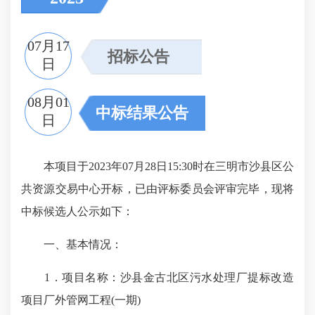
07月17
招标公告
日
08月01
中标结果公告
日
本项目于2023年07月28日15:30时在三明市沙县区公
共资源交易中心开标，已由评标委员会评审完毕，现将
中标候选人公示如下：
一、基本情况：
1．项目名称：沙县金古北区污水处理厂提标改造
项目厂外管网工程(一期)