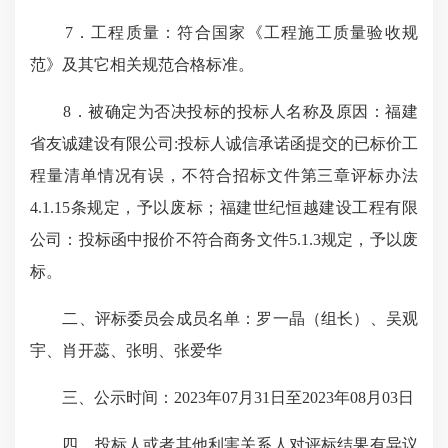
7．工程质量：符合国家《工程施工质量验收规
范》及其它相关规范合格标准。
8．被确定为否决投标的投标人名称及原因：福建
省友诚建设有限公司:投标人诚信承诺函提交的已标价工
程量清单情况有误，不符合招标文件第三章评标办法
4.1.15条规定，予以废标；福建世纪恒越建设工程有限
公司：投标函中报价不符合商务文件5.1.3规定，予以废
标。
二、评标委员会成员名单：罗一晶（组长）、吴观
宇、肖开蕊、张明、张爱华
三、公示时间：2023年07月31日至2023年08月03日
四、投标人或者其他利害关系人对评标结果有异议