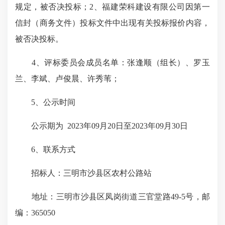
规定，被否决投标；2、福建荣科建设有限公司因第一
信封（商务文件）投标文件中出现有关投标报价内容，
被否决投标。
4、评标委员会成员名单：张逢顺（组长）、罗玉
兰、李斌、卢俊晨、许秀苇；
5、公示时间
公示期为 2023年09月20日至2023年09月30日
6、联系方式
招标人：三明市沙县区农村公路站
地址：三明市沙县区凤岗街道三官堂路49-5号，邮
编：365050