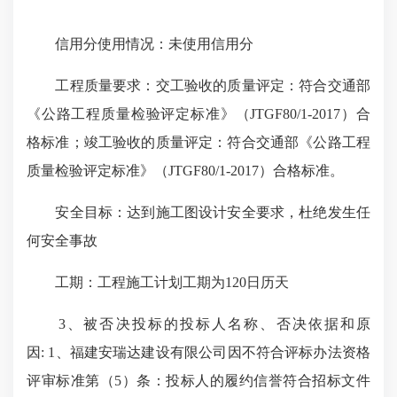
信用分使用情况：未使用信用分
工程质量要求：交工验收的质量评定：符合交通部
《公路工程质量检验评定标准》（JTGF80/1-2017）合
格标准；竣工验收的质量评定：符合交通部《公路工程
质量检验评定标准》（JTGF80/1-2017）合格标准。
安全目标：达到施工图设计安全要求，杜绝发生任
何安全事故
工期：工程施工计划工期为120日历天
3、被否决投标的投标人名称、否决依据和原
因: 1、福建安瑞达建设有限公司因不符合评标办法资格
评审标准第（5）条：投标人的履约信誉符合招标文件