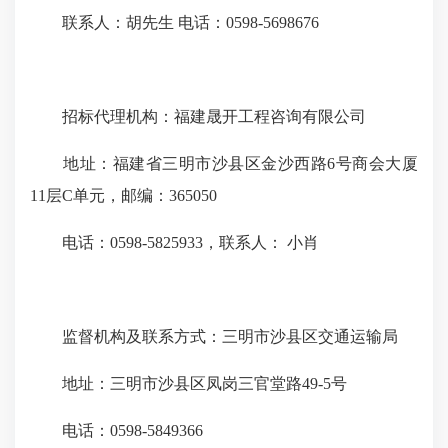
联系人：胡先生 电话：0598-5698676
招标代理机构：福建晟开工程咨询有限公司
地址：福建省三明市沙县区金沙西路6号商会大厦
11层C单元，邮编：365050
电话：0598-5825933，联系人： 小肖
监督机构及联系方式：三明市沙县区交通运输局
地址：三明市沙县区凤岗三官堂路49-5号
电话：0598-5849366