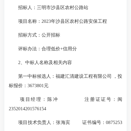
招标人：三明市沙县区农村公路站
项目名称：2023年沙县区农村公路安保工程
招标方式：公开招标
评标办法：合理低价+信用分
2、中标人名称及相关内容
第一中标候选人：福建汇清建设工程有限公司 ，投
标报价：3673801元
项目经理：陈冲 注册证证号：闽
2352014201576154
项目技术负责人：张海宾 证书编号：0875253