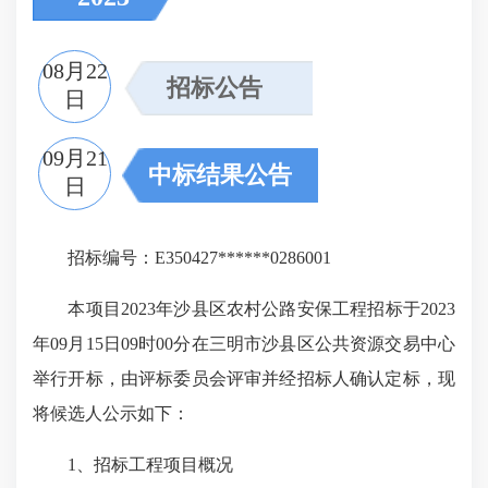
08月22
招标公告
日
09月21
中标结果公告
日
招标编号：E350427******0286001
本项目2023年沙县区农村公路安保工程招标于2023
年09月15日09时00分在三明市沙县区公共资源交易中心
举行开标，由评标委员会评审并经招标人确认定标，现
将候选人公示如下：
1、招标工程项目概况