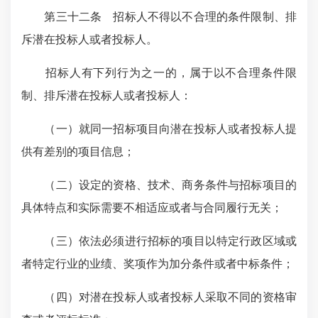
第三十二条 招标人不得以不合理的条件限制、排
斥潜在投标人或者投标人。
招标人有下列行为之一的，属于以不合理条件限
制、排斥潜在投标人或者投标人：
（一）就同一招标项目向潜在投标人或者投标人提
供有差别的项目信息；
（二）设定的资格、技术、商务条件与招标项目的
具体特点和实际需要不相适应或者与合同履行无关；
（三）依法必须进行招标的项目以特定行政区域或
者特定行业的业绩、奖项作为加分条件或者中标条件；
（四）对潜在投标人或者投标人采取不同的资格审