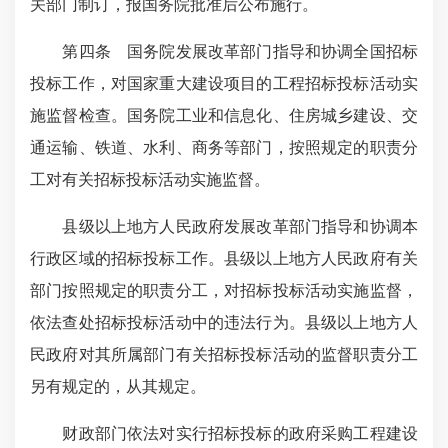
关部门制订，报国务院批准后公布施行。
第四条 国务院发展改革部门指导和协调全国招标
投标工作，对国家重大建设项目的工程招标投标活动实
施监督检查。国务院工业和信息化、住房城乡建设、交
通运输、铁道、水利、商务等部门，按照规定的职责分
工对有关招标投标活动实施监督。
县级以上地方人民政府发展改革部门指导和协调本
行政区域的招标投标工作。县级以上地方人民政府有关
部门按照规定的职责分工，对招标投标活动实施监督，
依法查处招标投标活动中的违法行为。县级以上地方人
民政府对其所属部门有关招标投标活动的监督职责分工
另有规定的，从其规定。
财政部门依法对实行招标投标的政府采购工程建设