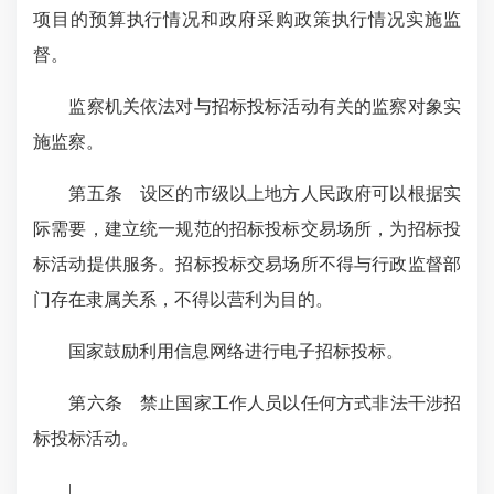
项目的预算执行情况和政府采购政策执行情况实施监
督。
监察机关依法对与招标投标活动有关的监察对象实
施监察。
第五条 设区的市级以上地方人民政府可以根据实
际需要，建立统一规范的招标投标交易场所，为招标投
标活动提供服务。招标投标交易场所不得与行政监督部
门存在隶属关系，不得以营利为目的。
国家鼓励利用信息网络进行电子招标投标。
第六条 禁止国家工作人员以任
何方
式非法干涉招
标投标活动。
|