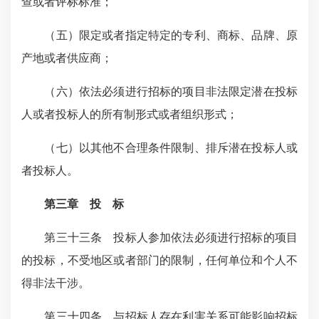
查或者评标标准；
（五）限定或者指定特定的专利、商标、品牌、原
产地或者供应商；
（六）依法必须进行招标的项目非法限定潜在投标
人或者投标人的所有制形式或者组织形式；
（七）以其他不合理条件限制、排斥潜在投标人或
者投标人。
第三章 投 标
第三十三条 投标人参加依法必须进行招标的项目
的投标，不受地区或者部门的限制，任何单位和个人不
得非法干涉。
第三十四条 与招标人存在利害关系可能影响招标