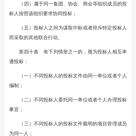
（四）属于同一集团、协会、商会等组织成员的投
标人按照该组织要求协同投标；
（五）投标人之间为谋取中标或者排斥特定投标人
而采取的其他联合行动。
第四十条 有下列情形之一的，视为投标人相互串
通投标：
（一）不同投标人的投标文件由同一单位或者个人
编制；
（二）不同投标人委托同一单位或者个人办理投标
事宜；
（三）不同投标人的投标文件载明的项目管理成员
为同一人；