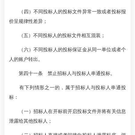
（四）不同投标人的投标文件异常一致或者投标报
价呈规律性差异；
（五）不同投标人的投标文件相互混装；
（六）不同投标人的投标保证金从同一单位或者个
人的账户转出。
第四十一条 禁止招标人与投标人串通投标。
有下列情形之一的，属于招标人与投标人串通投
标：
（一）招标人在开标前开启投标文件并将有关信息
泄露给其他投标人；