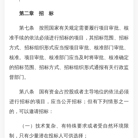
第二章 招 标
第七条 按照国家有关规定需要履行项目审批、核
准手续的依法必须进行招标的项目，其招标范围、招标
方式、招标组织形式应当报项目审批、核准部门审批、
核准。项目审批、核准部门应当及时将审批、核准确定
的招标范围、招标方式、招标组织形式通报有关行政监
督部门。
第八条 国有资金占控股或者主导地位的依法必须
进行招标的项目，应当公开招标；但有下列情形之一
的，可以邀请招标：
（一）技术复杂、有特殊要求或者受自然环境限
制，只有少量潜在投标人可供选择；