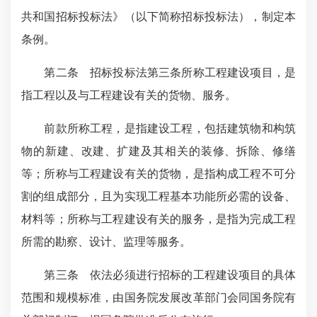
共和国招标投标法》（以下简称招标投标法），制定本
条例。
第二条 招标投标法第三条所称工程建设项目，是
指工程以及与工程建设有关的货物、服务。
前款所称工程，是指建设工程，包括建筑物和构筑
物的新建、改建、扩建及其相关的装修、拆除、修缮
等；所称与工程建设有关的货物，是指构成工程不可分
割的组成部分，且为实现工程基本功能所必需的设备、
材料等；所称与工程建设有关的服务，是指为完成工程
所需的勘察、设计、监理等服务。
第三条 依法必须进行招标的工程建设项目的具体
范围和规模标准，由国务院发展改革部门会同国务院有