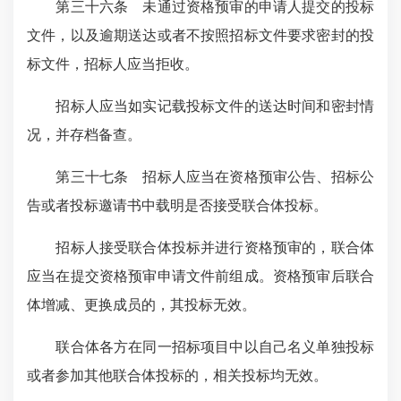
第三十六条 未通过资格预审的申请人提交的投标
文件，以及逾期送达或者不按照招标文件要求密封的投
标文件，招标人应当拒收。
招标人应当如实记载投标文件的送达时间和密封情
况，并存档备查。
第三十七条 招标人应当在资格预审公告、招标公
告或者投标邀请书中载明是否接受联合体投标。
招标人接受联合体投标并进行资格预审的，联合体
应当在提交资格预审申请文件前组成。资格预审后联合
体增减、更换成员的，其投标无效。
联合体各方在同一招标项目中以自己名义单独投标
或者参加其他联合体投标的，相关投标均无效。