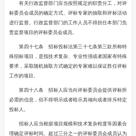
有关行政监督部门应当按照规定的职责分工，对评
标委员会成员的确定方式、评标专家的抽取和评标活动
进行监督。行政监督部门的工作人员不得担任本部门负
责监督项目的评标委员会成员。
第四十七条 招标投标法第三十七条第三款所称特
殊招标项目，是指技术复杂、专业性强或者国家有特殊
要求，采取随机抽取方式确定的专家难以保证胜任评标
工作的项目。
第四十八条 招标人应当向评标委员会提供评标所
必需的信息，但不得明示或者暗示其倾向或者排斥特定
投标人。
招标人应当根据项目规模和技术复杂程度等因素合
理确定评标时间。超过三分之一的评标委员会成员认为