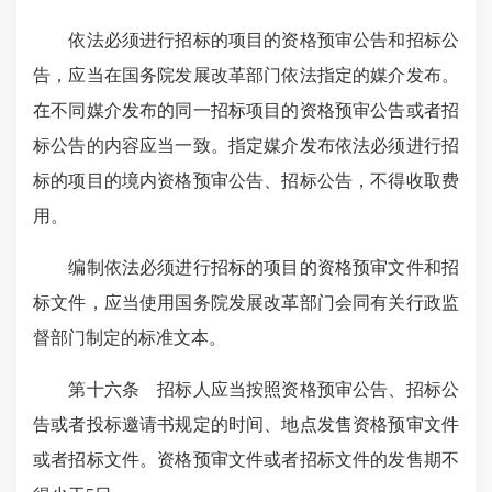
依法必须进行招标的项目的资格预审公告和招标公
告，应当在国务院发展改革部门依法指定的媒介发布。
在不同媒介发布的同一招标项目的资格预审公告或者招
标公告的内容应当一致。指定媒介发布依法必须进行招
标的项目的境内资格预审公告、招标公告，不得收取费
用。
编制依法必须进行招标的项目的资格预审文件和招
标文件，应当使用国务院发展改革部门会同有关行政监
督部门制定的标准文本。
第十六条 招标人应当按照资格预审公告、招标公
告或者投标邀请书规定的时间、地点发售资格预审文件
或者招标文件。资格预审文件或者招标文件的发售期不