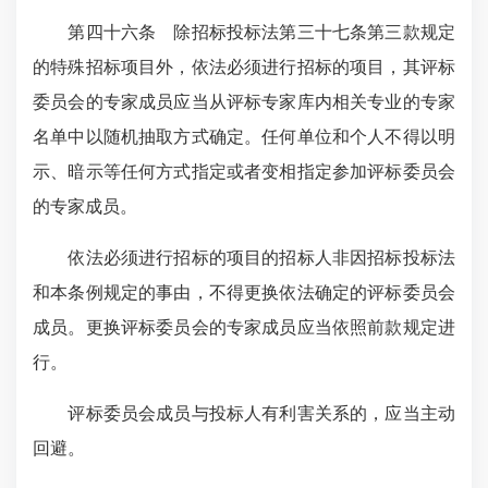
第四十六条 除招标投标法第三十七条第三款规定
的特殊招标项目外，依法必须进行招标的项目，其评标
委员会的专家成员应当从评标专家库内相关专业的专家
名单中以随机抽取方式确定。任何单位和个人不得以明
示、暗示等任何方式指定或者变相指定参加评标委员会
的专家成员。
依法必须进行招标的项目的招标人非因招标投标法
和本条例规定的事由，不得更换依法确定的评标委员会
成员。更换评标委员会的专家成员应当依照前款规定进
行。
评标委员会成员与投标人有利害关系的，应当主动
回避。