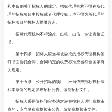
和本条例关于招标人的规定。招标代理机构不得在所代
理的招标项目中投标或者代理投标，也不得为所代理的
招标项目的投标人提供咨询。
招标代理机构不得涂改、出租、出借、转让资格证
书。
第十四条 招标人应当与被委托的招标代理机构签
订书面委托合同，合同约定的收费标准应当符合国家有
关规定。
第十五条 公开招标的项目，应当依照招标投标法
和本条例的规定发布招标公告、编制招标文件。
招标人采用资格预审办法对潜在投标人进行资格审
查的，应当发布资格预审公告、编制资格预审文件。