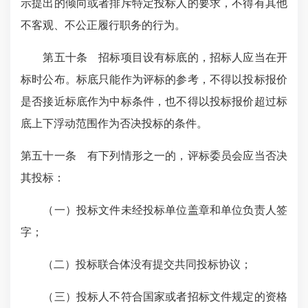
示提出的倾向或者排斥特定投标人的要求，不得有其他
不客观、不公正履行职务的行为。
第五十条 招标项目设有标底的，招标人应当在开
标时公布。标底只能作为评标的参考，不得以投标报价
是否接近标底作为中标条件，也不得以投标报价超过标
底上下浮动范围作为否决投标的条件。
第五十一条 有下列情形之一的，评标委员会应当否决
其投标：
（一）投标文件未经投标单位盖章和单位负责人签
字；
（二）投标联合体没有提交共同投标协议；
（三）投标人不符合国家或者招标文件规定的资格