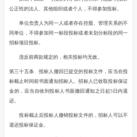
公正性的法人、其他组织或者个人，不得参加投标。
单位负责人为同一人或者存在控股、管理关系的不
同单位，不得参加同一标段投标或者未划分标段的同一
招标项目投标。
违反前两款规定的，相关投标均无效。
第三十五条 投标人撤回已提交的投标文件，应当在投
标截止时间前书面通知招标人。招标人已收取投标保证
金的，应当自收到投标人书面撤回通知之日起5日内退
还。
投标截止后投标人撤销投标文件的，招标人可以不
退还投标保证金。