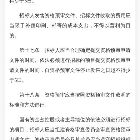
得少于5日。
招标人发售资格预审文件、招标文件收取的费用应
当限于补偿印刷、邮寄的成本支出，不得以营利为目
的。
第十七条 招标人应当合理确定提交资格预审申请
文件的时间。依法必须进行招标的项目提交资格预审申
请文件的时间，自资格预审文件停止发售之日起不得少
于5日。
第十八条 资格预审应当按照资格预审文件载明的
标准和方法进行。
国有资金占控股或者主导地位的依法必须进行招标
的项目，招标人应当组建资格审查委员会审查资格预审
申请文件。资格审查委员会及其成员应当遵守招标投标