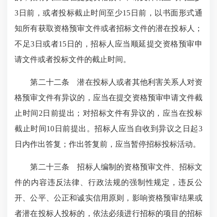
3日前，或者投标截止时间至少15日前，以书面形式通
知所有获取资格预审文件或者招标文件的潜在投标人；
不足3日或者15日的，招标人应当顺延提交资格预审申
请文件或者投标文件的截止时间。
第二十二条 潜在投标人或者其他利害关系人对资
格预审文件有异议的，应当在提交资格预审申请文件截
止时间2日前提出；对招标文件有异议的，应当在投标
截止时间10日前提出。招标人应当自收到异议之日起3
日内作出答复；作出答复前，应当暂停招标投标活动。
第二十三条 招标人编制的资格预审文件、招标文
件的内容违反法律、行政法规的强制性规定，违反公
开、公平、公正和诚实信用原则，影响资格预审结果或
者潜在投标人投标的，依法必须进行招标的项目的招标