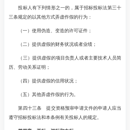
投标人有下列情形之一的，属于招标投标法第三十
三条规定的以其他方式弄虚作假的行为：
（一）使用伪造、变造的许可证件；
（二）提供虚假的财务状况或者业绩；
（三）提供虚假的项目负责人或者主要技术人员简
历、劳动关系证明；
（四）提供虚假的信用状况；
（五）其他弄虚作假的行为。
第四十三条 提交资格预审申请文件的申请人应当
遵守招标投标法和本条例有关投标人的规定。