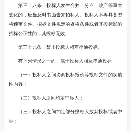
第三十八条 投标人发生合并、分立、破产等重大
变化的，应当及时书面告知招标人。投标人不再具备资
格预审文件、招标文件规定的资格条件或者其投标影响
招标公正性的，其投标无效。
第三十九条 禁止投标人相互串通投标。
有下列情形之一的，属于投标人相互串通投标：
（一）投标人之间协商投标报价等投标文件的实质
性内容；
（二）投标人之间约定中标人；
（三）投标人之间约定部分投标人放弃投标或者中
标；