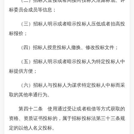
（二）招标人直接或者间接向投标人泄露标底、评
标委员会成员等信息；
（三）招标人明示或者暗示投标人压低或者抬高投
标报价；
（四）招标人授意投标人撤换、修改投标文件；
（五）招标人明示或者暗示投标人为特定投标人中
标提供方便；
（六）招标人与投标人为谋求特定投标人中标而采
取的其他串通行为。
第四十二条 使用通过受让或者租借等方式获取的
资格、资质证书投标的，属于招标投标法第三十三条规
定的以他人名义投标。