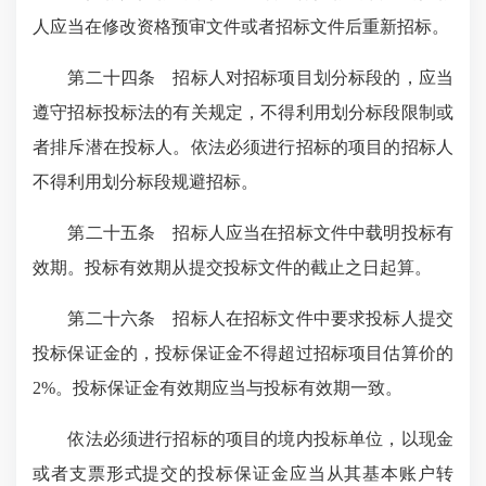
人应当在修改资格预审文件或者招标文件后重新招标。
第二十四条 招标人对招标项目划分标段的，应当
遵守招标投标法的有关规定，不得利用划分标段限制或
者排斥潜在投标人。依法必须进行招标的项目的招标人
不得利用划分标段规避招标。
第二十五条 招标人应当在招标文件中载明投标有
效期。投标有效期从提交投标文件的截止之日起算。
第二十六条 招标人在招标文件中要求投标人提交
投标保证金的，投标保证金不得超过招标项目估算价的
2%。投标保证金有效期应当与投标有效期一致。
依法必须进行招标的项目的境内投标单位，以现金
或者支票形式提交的投标保证金应当从其基本账户转