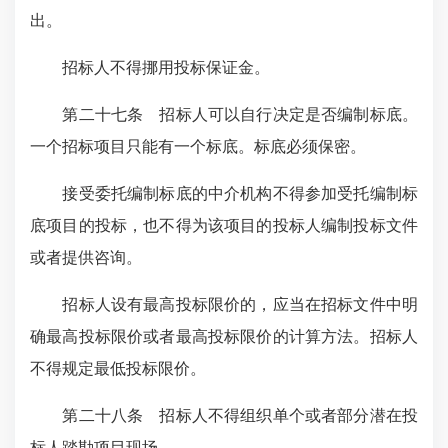
出。
招标人不得挪用投标保证金。
第二十七条 招标人可以自行决定是否编制标底。
一个招标项目只能有一个标底。标底必须保密。
接受委托编制标底的中介机构不得参加受托编制标
底项目的投标，也不得为该项目的投标人编制投标文件
或者提供咨询。
招标人设有最高投标限价的，应当在招标文件中明
确最高投标限价或者最高投标限价的计算方法。招标人
不得规定最低投标限价。
第二十八条 招标人不得组织单个或者部分潜在投
标人踏勘项目现场。