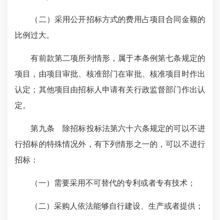
（二）采用公开招标方式的费用占项目合同金额的
比例过大。
有前款第二项所列情形，属于本条例第七条规定的
项目，由项目审批、核准部门在审批、核准项目时作出
认定；其他项目由招标人申请有关行政监督部门作出认
定。
第九条 除招标投标法第六十六条规定的可以不进
行招标的特殊情况外，有下列情形之一的，可以不进行
招标：
（一）需要采用不可替代的专利或者专有技术；
（二）采购人依法能够自行建设、生产或者提供；