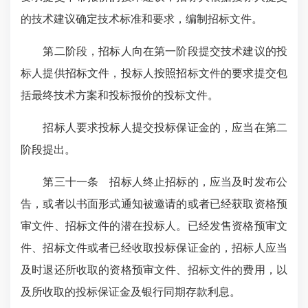
的技术建议确定技术标准和要求，编制招标文件。
第二阶段，招标人向在第一阶段提交技术建议的投
标人提供招标文件，投标人按照招标文件的要求提交包
括最终技术方案和投标报价的投标文件。
招标人要求投标人提交投标保证金的，应当在第二
阶段提出。
第三十一条 招标人终止招标的，应当及时发布公
告，或者以书面形式通知被邀请的或者已经获取资格预
审文件、招标文件的潜在投标人。已经发售资格预审文
件、招标文件或者已经收取投标保证金的，招标人应当
及时退还所收取的资格预审文件、招标文件的费用，以
及所收取的投标保证金及银行同期存款利息。