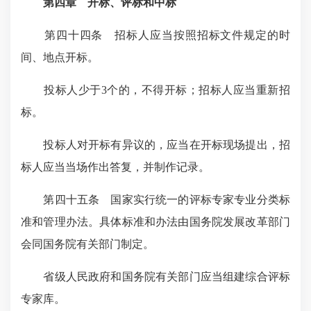
第四章 开标、评标和中标
第四十四条 招标人应当按照招标文件规定的时
间、地点开标。
投标人少于3个的，不得开标；招标人应当重新招
标。
投标人对开标有异议的，应当在开标现场提出，招
标人应当当场作出答复，并制作记录。
第四十五条 国家实行统一的评标专家专业分类标
准和管理办法。具体标准和办法由国务院发展改革部门
会同国务院有关部门制定。
省级人民政府和国务院有关部门应当组建综合评标
专家库。