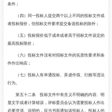
条件；
（四）同一投标人提交两个以上不同的投标文件或
者投标报价，但招标文件要求提交备选投标的除外；
（五）投标报价低于成本或者高于招标文件设定的
最高投标限价；
（六）投标文件没有对招标文件的实质性要求和条
件作出响应；
（七）投标人有串通投标、弄虚作假、行贿等违法
行为。
第五十二条 投标文件中有含义不明确的内容、明
显文字或者计算错误，评标委员会认为需要投标人作出
必要澄清、说明的，应当书面通知该投标人。投标人的