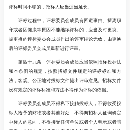
评标时间不够的，招标人应当适当延长。
评标过程中，评标委员会成员有回避事由、擅离职
守或者因健康等原因不能继续评标的，应当及时更换。
被更换的评标委员会成员作出的评审结论无效，由更换
后的评标委员会成员重新进行评审。
第四十九条 评标委员会成员应当依照招标投标法
和本条例的规定，按照招标文件规定的评标标准和方
法，客观、公正地对投标文件提出评审意见。招标文件
没有规定的评标标准和方法不得作为评标的依据。
评标委员会成员不得私下接触投标人，不得收受投
标人给予的财物或者其他好处，不得向招标人征询确定
中标人的意向，不得接受任何单位或者个人明示或者暗