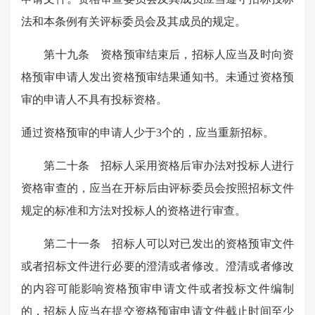
法和本条例有关评标委员会及其成员的规定。
第十九条 资格预审结束后，招标人应当及时向资
格预审申请人发出资格预审结果通知书。未通过资格预
审的申请人不具有投标资格。
通过资格预审的申请人少于3个的，应当重新招标。
第二十条 招标人采用资格后审办法对投标人进行
资格审查的，应当在开标后由评标委员会按照招标文件
规定的标准和方法对投标人的资格进行审查。
第二十一条 招标人可以对已发出的资格预审文件
或者招标文件进行必要的澄清或者修改。澄清或者修改
的内容可能影响资格预审申请文件或者投标文件编制
的，招标人应当在提交资格预审申请文件截止时间至少