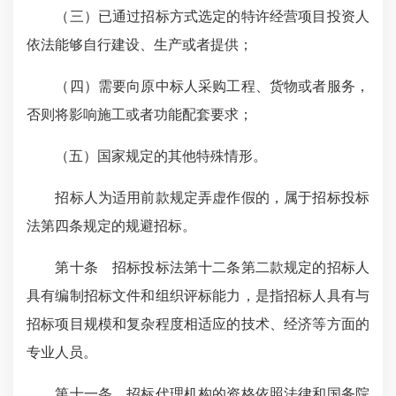
（三）已通过招标方式选定的特许经营项目投资人
依法能够自行建设、生产或者提供；
（四）需要向原中标人采购工程、货物或者服务，
否则将影响施工或者功能配套要求；
（五）国家规定的其他特殊情形。
招标人为适用前款规定弄虚作假的，属于招标投标
法第四条规定的规避招标。
第十条 招标投标法第十二条第二款规定的招标人
具有编制招标文件和组织评标能力，是指招标人具有与
招标项目规模和复杂程度相适应的技术、经济等方面的
专业人员。
第十一条 招标代理机构的资格依照法律和国务院