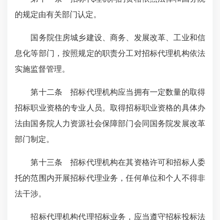
的规定由有关部门认定。
国务院住房城乡建设、商务、发展改革、工业和信
息化等部门，按照规定的职责分工对招标代理机构依法
实施监督管理。
第十二条 招标代理机构应当拥有一定数量的取得
招标职业资格的专业人员。取得招标职业资格的具体办
法由国务院人力资源社会保障部门会同国务院发展改革
部门制定。
第十三条 招标代理机构在其资格许可和招标人委
托的范围内开展招标代理业务，任何单位和个人不得非
法干涉。
招标代理机构代理招标业务，应当遵守招标投标法