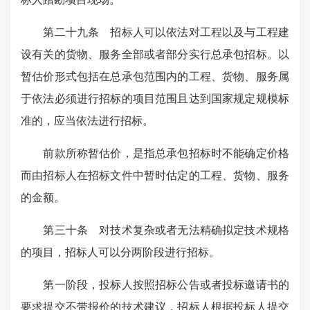
第二十九条 招标人可以依法对工程以及与工程建
设有关的货物、服务全部或者部分实行总承包招标。以
暂估价形式包括在总承包范围内的工程、货物、服务属
于依法必须进行招标的项目范围且达到国家规定规模标
准的，应当依法进行招标。
前款所称暂估价，是指总承包招标时不能确定价格
而由招标人在招标文件中暂时估定的工程、货物、服务
的金额。
第三十条 对技术复杂或者无法精确拟定技术规格
的项目，招标人可以分两阶段进行招标。
第一阶段，投标人按照招标公告或者投标邀请书的
要求提交不带报价的技术建议，招标人根据投标人提交