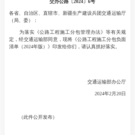
交办公路〔2024〕6号
各省、自治区、直辖市、新疆生产建设兵团交通运输厅
（局、委）：
为落实《公路工程施工分包管理办法》等有关规
定，经交通运输部同意，现将《公路工程施工分包负面
清单（2024年版）》印发给你们，请认真抓好落实。
交通运输部办公厅
2024年2月20日
（此件公开发布）