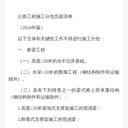
公路工程施工分包负面清单
（2024年版）
以下主体和关键性工作不得进行施工分包：
一、桥梁工程
（一）高度≥20米的水中沉井基础。
（二）水深≥10米的围堰工程（钢结构制作和运输
除外）。
（三）具有下列情形之一的梁式桥上部承重结构
（钢结构制作和运输除外）：
1.高度≥20米落地式支撑架施工的现浇梁；
2.附着式支撑架施工的现浇梁；