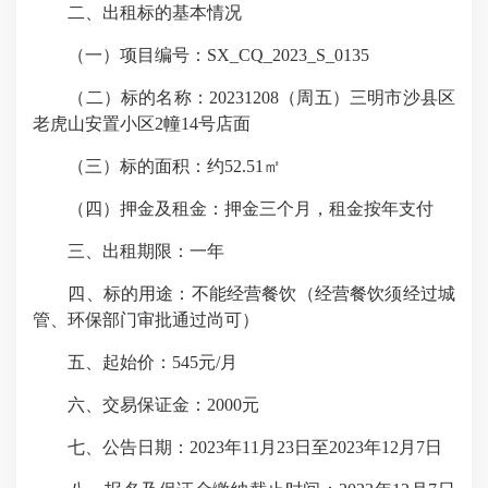
二、出租标的基本情况
（一）项目编号：SX_CQ_2023_S_0135
（二）标的名称：20231208（周五）三明市沙县区
老虎山安置小区2幢14号店面
（三）标的面积：约52.51㎡
（四）押金及租金：押金三个月，租金按年支付
三、出租期限：一年
四、标的用途：不能经营餐饮（经营餐饮须经过城
管、环保部门审批通过尚可）
五、起始价：545元/月
六、交易保证金：2000元
七、公告日期：2023年11月23日至2023年12月7日