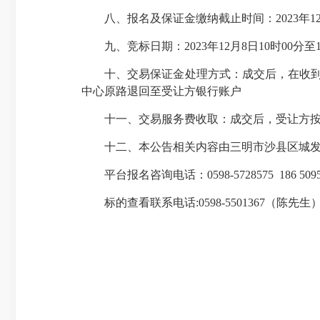
八、报名及保证金缴纳截止时间：2023年12
九、竞标日期：2023年12月8日10时00分至1
十、交易保证金处理方式：成交后，在收到交
中心原路退回至受让方银行账户
十一、交易服务费收取：成交后，受让方按成交
十二、本公告相关内容由三明市沙县区城发不
平台报名咨询电话：0598-5728575 186 509
标的查看联系电话:0598-5501367（陈先生）（工作日