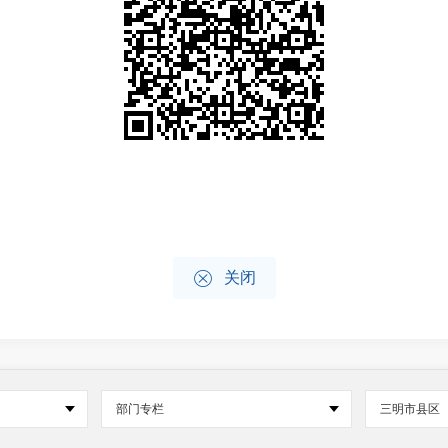

关闭
部门专栏
三明市县区