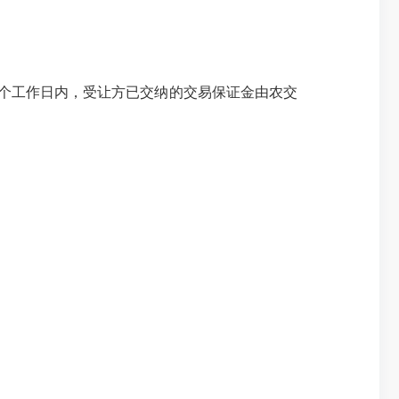
个工作日内，受让方已交纳的交易保证金由农交