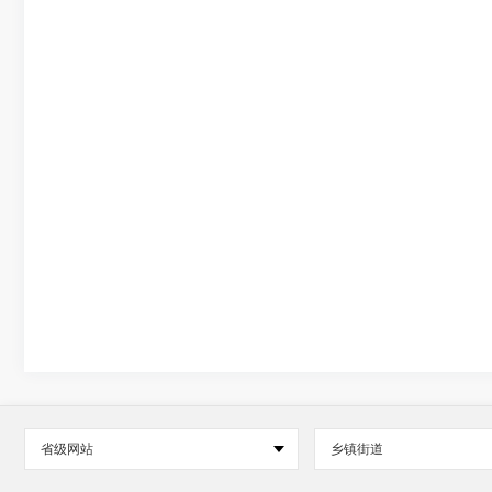
省级网站
乡镇街道