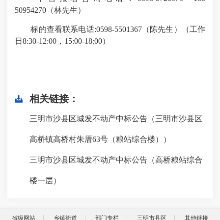
50954270（林先生）
标的查看联系电话:0598-5501367（陈先生）（工作
日8:30-12:00，15:00-18:00）
相关链接：
三明市沙县区城发不动产中标公告（三明市沙县区
高桥镇高桥村朱厝63号（粮站综合楼））
三明市沙县区城发不动产中标公告（高桥粮站综合
楼一层）
省级网站
乡镇街道
部门专栏
三明市县区
其他链接