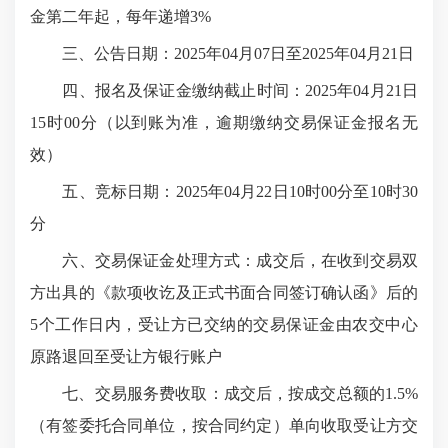
金第二年起，每年递增3%
三、公告日期：2025年04月07日至2025年04月21日
四、报名及保证金缴纳截止时间：2025年04月21日
15时00分（以到账为准，逾期缴纳交易保证金报名无
效）
五、竞标日期：2025年04月22日10时00分至10时30
分
六、交易保证金处理方式：成交后，在收到交易双
方出具的《款项收讫及正式书面合同签订确认函》后的
5个工作日内，受让方已交纳的交易保证金由农交中心
原路退回至受让方银行账户
七、交易服务费收取：成交后，按成交总额的1.5%
（有签委托合同单位，按合同约定）单向收取受让方交