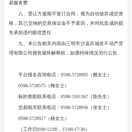
易服务费
八、受让方逾期不签订合同，视为自动放弃成交资
格，其已交纳的交易保证金不予退回，并对此造成的损
失承担违约赔偿责任
九、本公告相关内容由三明市沙县区城发不动产管
理有限公司拥有最终解释权，如遇特殊情况另行公告
平台报名咨询电话：0598-5728905（赖女士）
0598-5728575（梅女士）
标的查勘联系电话：0598-5501367（陈先生）
交易相关联系电话：0598-5728936（张女士）
0598-5728927（杨女士）
（工作日8:00-12:00，15:00-17:30）