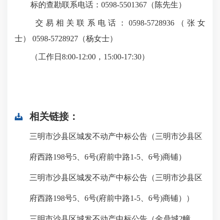
标的查勘联系电话：0598-5501367（陈先生）
交易相关联系电话：0598-5728936（张女
士）
0598-5728927（杨女士）
（工作日8:00-12:00，15:00-17:30）
相关链接：
三明市沙县区城发不动产中标公告（三明市沙县区
府西路198号5、6号(府前中路1-5、6号)商铺）
三明市沙县区城发不动产中标公告（三明市沙县区
府西路198号5、6号(府前中路1-5、6号)商铺））
三明市沙县区城发不动产中标公告（金鼎城2幢