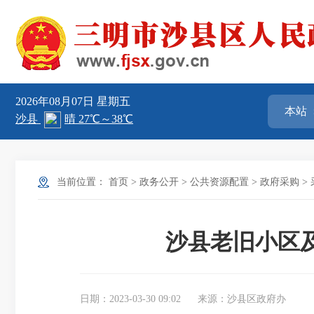
2026年08月07日
星期五
当前位置：
首页
>
政务公开
>
公共资源配置
>
政府采购
>
沙县老旧小区
日期：2023-03-30 09:02
来源：沙县区政府办