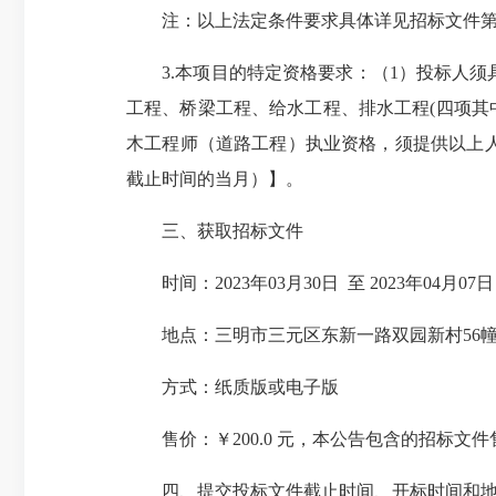
注：以上法定条件要求具体详见招标文件第四
3.本项目的特定资格要求：（1）投标人须
工程、桥梁工程、给水工程、排水工程(四项其
木工程师（道路工程）执业资格，须提供以上
截止时间的当月）】。
三、获取招标文件
时间：2023年03月30日 至 2023年04月07
地点：三明市三元区东新一路双园新村56幢2
方式：纸质版或电子版
售价：￥200.0 元，本公告包含的招标文件
四、提交投标文件截止时间、开标时间和