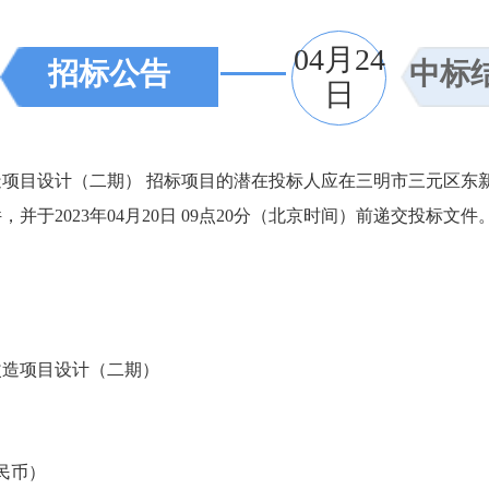
04月24
招标公告
中标
日
设计（二期） 招标项目的潜在投标人应在三明市三元区东新一
于2023年04月20日 09点20分（北京时间）前递交投标文件
造项目设计（二期）
人民币）