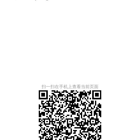
扫一扫在手机上查看当前页面