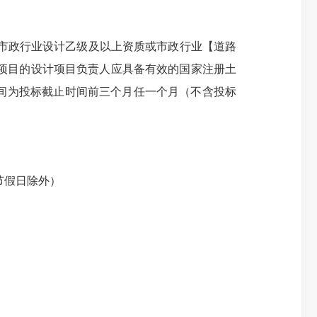
市政行业设计乙级及以上资质或市政行业【道路
标项目的设计项目负责人应具备有效的国家注册土
间为投标截止时间前三个月任一个月（不含投标
法定节假日除外）