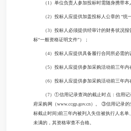
（1）单位负责人参加投标时需随身携带本人
（2）投标人应提供加盖投标人公章的 “统一
（3）投标人必须提供经审计的财务状况报告
标“一般资格证明文件”）；
（4）投标人应提供具备履行合同所必需的
（5）投标人应提供参加采购活动前三年内在
（6）投标人应提供参加采购活动前三年内在
（7）①信用记录查询的截止时点：信用记录查询的截
府采购网（www.ccgp.gov.cn）。 
标截止时间)前三年内被列入失信被执行人名
未满的，其资格审查不合格。