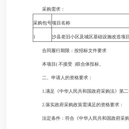
采购需求：
采购包号
项目名称
1
沙县老旧小区及城区基础设施改造项
合同履行期限：按招标文件要求
本项目( 不接受 )联合体投标。
二、申请人的资格要求：
1.满足《中华人民共和国政府采购法》第二
2.落实政府采购政策需满足的资格要求：
法定条件：符合《中华人民共和国政府采购法