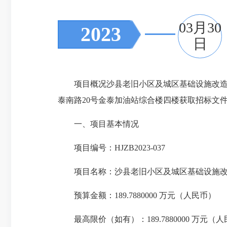
03月30
2023
日
项目概况沙县老旧小区及城区基础设施改造项目
泰南路20号金泰加油站综合楼四楼获取招标文件，并
一、项目基本情况
项目编号：HJZB2023-037
项目名称：沙县老旧小区及城区基础设施改
预算金额：189.7880000 万元（人民币）
最高限价（如有）：189.7880000 万元（