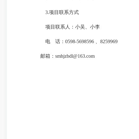
3.项目联系方式
项目联系人：小吴、小李
电 话：0598-5698596 、8259969
邮箱：smhjzbdl@163.com