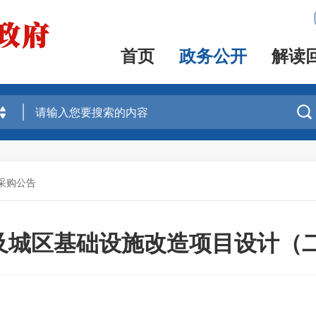
首页
政务公开
解读

采购公告
及城区基础设施改造项目设计（二