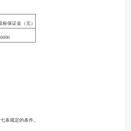
投标保证金（元）
36000
七条规定的条件。