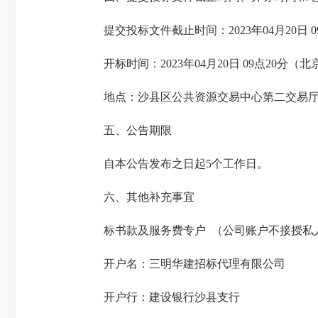
提交投标文件截止时间：2023年04月20日 0
开标时间：2023年04月20日 09点20分（
地点：沙县区公共资源交易中心第二交易厅
五、公告期限
自本公告发布之日起5个工作日。
六、其他补充事宜
标书款及服务费专户 （公司账户不接授私
开户名：三明华建招标代理有限公司
开户行：建设银行沙县支行