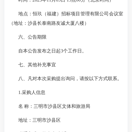
地点：恒玖（福建）招标项目管理有限公司会议室
（地址：沙县长泰南路友诚大厦八楼）
六、公告期限
自本公告发布之日起3个工作日。
七、其他补充事宜
八、凡对本次采购提出询问，请按以下方式联系。
1.采购人信息
名 称：三明市沙县区文体和旅游局
地址：三明市沙县区