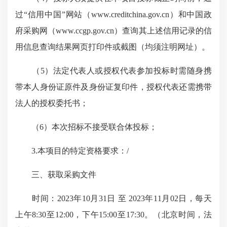
过“信用中国”网站（www.creditchina.gov.cn）和中国政
府采购网（www.ccgp.gov.cn）查询其上述信用记录的信
用信息查询结果网页打印件或截图（均须注明网址）。
（5）法定代表人或授权代表参加投标时需随身携
带本人身份证原件及身份证复印件，授权代表还需携带
法人的授权委托书；
（6）本次招标不接受联合体投标；
3.本项目的特定资格要求：/
三、获取采购文件
时间：2023年10月31日 至 2023年11月02日，每天
上午8:30至12:00，下午15:00至17:30。（北京时间，法