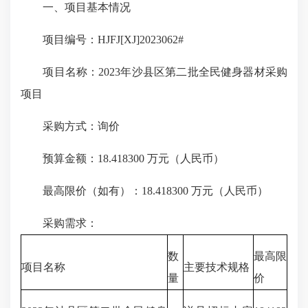
一、项目基本情况
项目编号：HJFJ[XJ]2023062#
项目名称：2023年沙县区第二批全民健身器材采购
项目
采购方式：询价
预算金额：18.418300 万元（人民币）
最高限价（如有）：18.418300 万元（人民币）
采购需求：
数
最高限
项目名称
主要技术规格
量
价