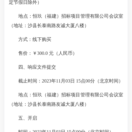
定节假日除外）
地点：恒玖（福建）招标项目管理有限公司会议室
（地址：沙县长泰南路友诚大厦八楼）
方式：线下购买
售价：￥300.0 元（人民币）
四、响应文件提交
截止时间：2023年11月03日 15点00分（北京时间）
地点：恒玖（福建）招标项目管理有限公司会议室
（地址：沙县长泰南路友诚大厦八楼）
五、开启
时间：2023年11月03日 15点00分（北京时间）