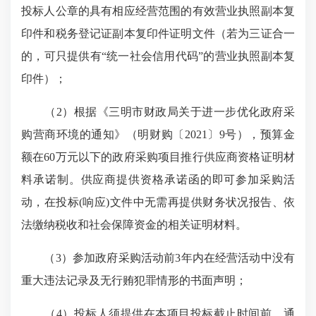
投标人公章的具有相应经营范围的有效营业执照副本复
印件和税务登记证副本复印件证明文件（若为三证合一
的，可只提供有“统一社会信用代码”的营业执照副本复
印件）；
（2）根据《三明市财政局关于进一步优化政府采
购营商环境的通知》（明财购〔2021〕9号），预算金
额在60万元以下的政府采购项目推行供应商资格证明材
料承诺制。供应商提供资格承诺函的即可参加采购活
动，在投标(响应)文件中无需再提供财务状况报告、依
法缴纳税收和社会保障资金的相关证明材料。
（3）参加政府采购活动前3年内在经营活动中没有
重大违法记录及无行贿犯罪情形的书面声明；
（4）投标人须提供在本项目投标截止时间前，通