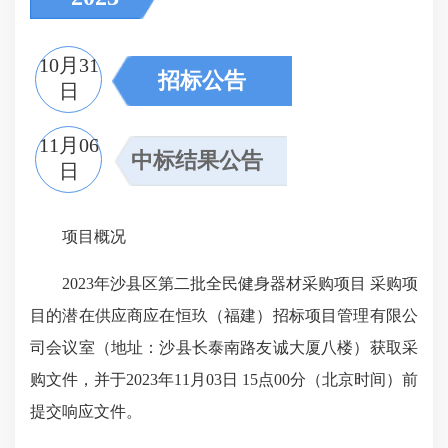
10月31
招标公告
日
11月06
中标结果公告
日
项目概况
2023年沙县区第二批全民健身器材采购项目 采购项
目的潜在供应商应在恒玖（福建）招标项目管理有限公
司会议室（地址：沙县长泰南路友诚大厦八楼）获取采
购文件，并于2023年11月03日 15点00分（北京时间）前
提交响应文件。