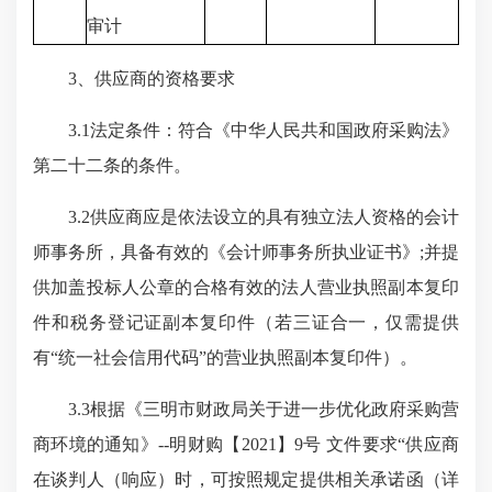
审计
3、供应商的资格要求
3.1法定条件：符合《中华人民共和国政府采购法》
第二十二条的条件。
3.2供应商应是依法设立的具有独立法人资格的会计
师事务所，具备有效的《会计师事务所执业证书》;并提
供加盖投标人公章的合格有效的法人营业执照副本复印
件和税务登记证副本复印件（若三证合一，仅需提供
有“统一社会信用代码”的营业执照副本复印件）。
3.3根据《三明市财政局关于进一步优化政府采购营
商环境的通知》--明财购【2021】9号 文件要求“供应商
在谈判人（响应）时，可按照规定提供相关承诺函（详