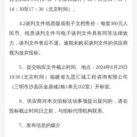
14：30至17：30（北京时间）。
4.2谈判文件纸质版或电子文档售价：每套300元人
民币。纸质谈判文件与电子谈判文件具有同等法律效
力，谈判文件售后不退。逾期未购买谈判文件的供应商
视为放弃投标。
5、提交响应文件截止时间、地点：2024年8月29日
10:30 (北京时间）福建省九思汇城工程咨询有限公司
（三明市沙县区金鼎城2栋1单元102室）开标室。
6、供应商对本次招标活动事项提出疑问的，请在
投标截止时间日之前，与招标代理机构联系。
7、发布信息的媒介