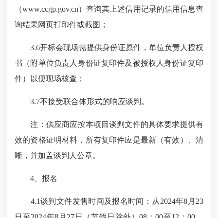
（www.ccgp.gov.cn）查询其上述信用记录的信用信息查
询结果网页打印件或截图；
3.6开标会现场需提供身份证原件，单位负责人授权
书（附单位负责人身份证复印件及被授权人身份证复印
件）以便现场核查；
3.7不接受联合体形式的响应谈判。
注：供应商应按本项目谈判文件的具体要求提供有
效的资格证明材料，所有复印件应是最新（有效）、清
晰，并加盖谈判人公章。
4、报名
4.1谈判文件发售时间及报名时间：从2024年8月23
日至2024年8月27日（节假日除外）08：00至12：00，