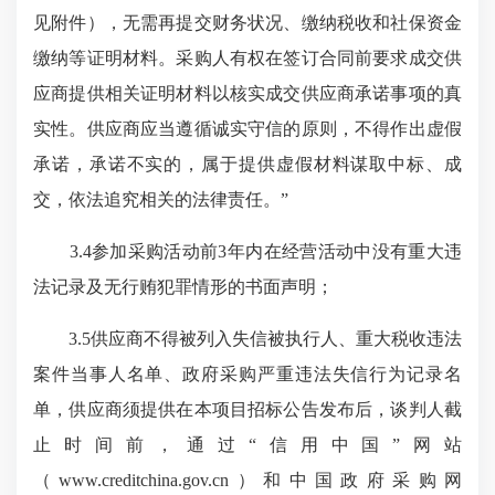
见附件），无需再提交财务状况、缴纳税收和社保资金
缴纳等证明材料。采购人有权在签订合同前要求成交供
应商提供相关证明材料以核实成交供应商承诺事项的真
实性。供应商应当遵循诚实守信的原则，不得作出虚假
承诺，承诺不实的，属于提供虚假材料谋取中标、成
交，依法追究相关的法律责任。”
3.4参加采购活动前3年内在经营活动中没有重大违
法记录及无行贿犯罪情形的书面声明；
3.5供应商不得被列入失信被执行人、重大税收违法
案件当事人名单、政府采购严重违法失信行为记录名
单，供应商须提供在本项目招标公告发布后，谈判人截
止时间前，通过“信用中国”网站
（www.creditchina.gov.cn）和中国政府采购网