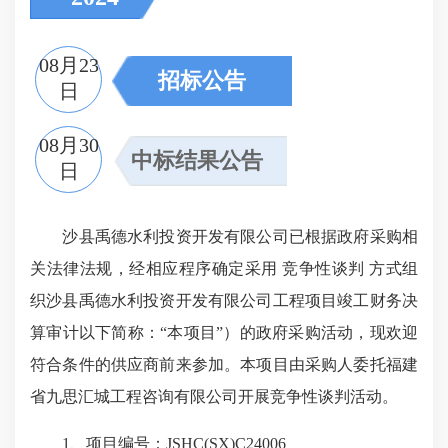
08月23
招标公告
日
08月30
中标结果公告
日
沙县禹德水利投资开发有限公司已根据政府采购相
关法律法规，经相应程序确定采用 竞争性谈判 方式组
织沙县禹德水利投资开发有限公司工程项目竣工财务决
算审计以下简称：“本项目”）的政府采购活动，现欢迎
符合条件的供应商前来参加。本项目由采购人委托福建
省九思汇城工程咨询有限公司开展竞争性谈判活动。
1、项目编号：JSHC(SX)C24006