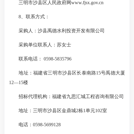
三明市沙县区人民政府网www.fjsx.gov.cn
8、联系方式：
采购人：沙县禹德水利投资开发有限公司
采购单位联系人：苏女士
联系电话： 0598-5835796
地址：福建省三明市沙县区长泰南路15号禹德大厦
12—15楼
招标代理机构：福建省九思汇城工程咨询有限公司
地址：三明市沙县区金鼎城2栋1单元102室
电话：0598-5699128