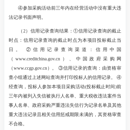
④参加采购活动前三年内在经营活动中没有重大违
法记录书面声明。
（2）信用记录查询结果：①信用记录查询的截止
时点：信用记录查询的截止时点为本项目投标截止当
日。 ②信用记录查询渠道：信用中国
（www.creditchina.gov.cn）、中国政府采购网
（www.ccgp.gov.cn）。 ③信用记录的查询：由资格审
查小组通过上述网站查询并打印投标人的信用记录。 ④
经查询，投标人参加本项目采购活动(投标截止时间)前
三年内被列入失信被执行人名单、重大税收违法案件当
事人名单、政府采购严重违法失信行为记录名单及其他
重大违法记录且相关信用惩戒期限未满的，其资格审查
不合格。