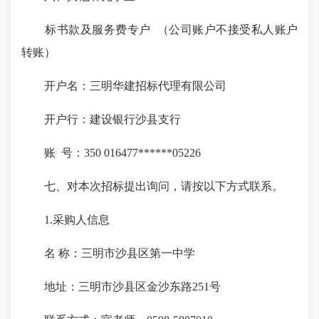
标书款及服务费专户 （公司账户不接受私人账户
转账）
开户名：三明华建招标代理有限公司
开户行：建设银行沙县支行
账 号：350 016477******05226
七、对本次招标提出询问，请按以下方式联系。
1.采购人信息
名 称：三明市沙县区第一中学
地址：三明市沙县区金沙东路251号