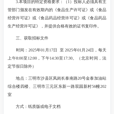
3.本项目的特定资格要求：（1）投标人必须具有主
管部门颁发在有效期内的《食品生产许可证》或《食品
经营许可证》或《食品药品经营许可证》或《食品药品
生产经营许可证》，并提供合格有效的证书复印件。
三、获取招标文件
时间：2025年01月17日 至 2025年01月24日，每天
上午8:00至12:00，下午14:30至17:30。（北京时间，法
定节假日除外）
地点：三明市沙县区凤岗长泰南路20号金泰加油站
综合楼四楼、三明市三元区东新一路双园新村56幢202
室
方式：纸质版或电子文档