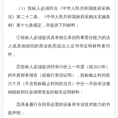
（1）投标人必须符合《中华人民共和国政府采购
法》第二十二条、《中华人民共和国政府采购法实施条
例》第十七条规定，并提供下列材料：
①投标人必须提供具有独立承担民事责任能力的法
人或其他组织的营业执照或法人证书等证明材料复印
件；
②投标人必须提供经审计的上一年度（或2023年）
的年度财务报告（或银行资信证明），投标截止时间前
六个月（不含投标截止时间的当月）中任一月份依法缴
纳税收和社会保障资金的相关证明材料；
③具备履行合同所必需的设备和专业技术能力的书
面声明；