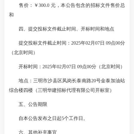
售价：￥300.0 元，本公告包含的招标文件售价总
和
四、提交投标文件截止时间、开标时间和地点
提交投标文件截止时间：2025年02月07日 09点00分
（北京时间）
开标时间：2025年02月07日 09点00分（北京时间）
地点：三明市沙县区凤岗长泰南路20号金泰加油站
综合楼四楼（三明华建招标代理有限公司开标室）
五、公告期限
自本公告发布之日起5个工作日。
六、其他补充事宜