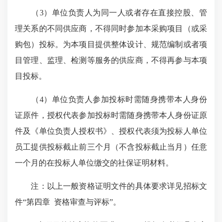
（3）单位负责人为同一人或者存在直接控股、管
理关系的不同供应商，不得同时参加本采购项目（或采
购包）投标。为本项目提供整体设计、规范编制或者项
目管理、监理、检测等服务的供应商，不得再参与本项
目投标。
（4）单位负责人参加投标时需随身携带本人身份
证原件，授权代表参加投标时需随身携带本人身份证原
件及《单位负责人授权书》、授权代表须为投标人单位
员工提供投标截止前三个月（不含投标截止当月）任意
一个月的在投标人单位缴交的社保证明材料。
注：以上一般资格证明文件的具体要求详见招标文
件“第四章 资格审查与评标”。