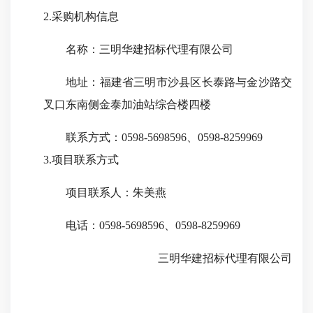
2.采购机构信息
名称：
三明华建招标代理有限公司
地址：
福建省三明市沙县区长泰路与金沙路交
叉口东南侧金泰加油站综合楼四楼
联系方式：
0598-5698596、0598-8259969
3.项目联系方式
项目联系人：
朱美燕
电话：
0598-5698596、0598-8259969
三明华建招标代理有限公司