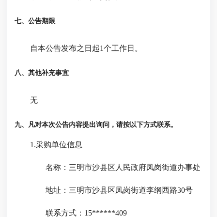
七、公告期限
自本公告发布之日起
1
个工作日。
八、其他补充事宜
无
九、凡对本次公告内容提出询问，请按以下方式联系。
1.采购单位信息
名称：
三明市沙县区人民政府凤岗街道办事处
地址：
三明市沙县区凤岗街道李纲西路30号
联系方式：
15******409