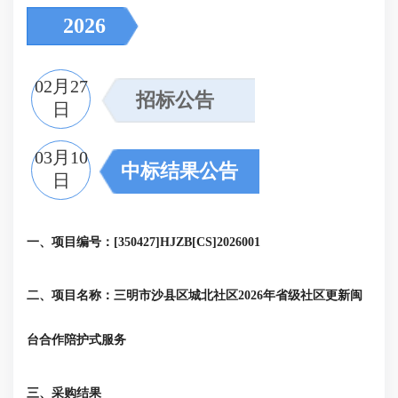
2026
02月27
招标公告
日
03月10
中标结果公告
日
一、项目编号：[350427]HJZB[CS]2026001
二、项目名称：三明市沙县区城北社区2026年省级社区更新闽
台合作陪护式服务
三、采购结果