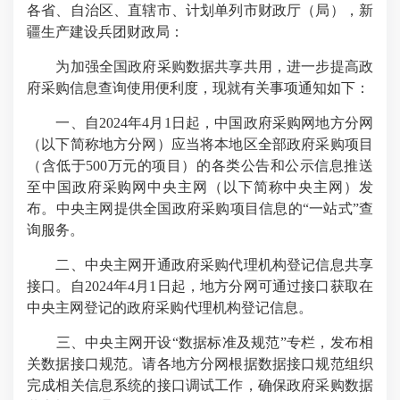
各省、自治区、直辖市、计划单列市财政厅（局），新
疆生产建设兵团财政局：
为加强全国政府采购数据共享共用，进一步提高政
府采购信息查询使用便利度，现就有关事项通知如下：
一、自2024年4月1日起，中国政府采购网地方分网
（以下简称地方分网）应当将本地区全部政府采购项目
（含低于500万元的项目）的各类公告和公示信息推送
至中国政府采购网中央主网（以下简称中央主网）发
布。中央主网提供全国政府采购项目信息的“一站式”查
询服务。
二、中央主网开通政府采购代理机构登记信息共享
接口。自2024年4月1日起，地方分网可通过接口获取在
中央主网登记的政府采购代理机构登记信息。
三、中央主网开设“数据标准及规范”专栏，发布相
关数据接口规范。请各地方分网根据数据接口规范组织
完成相关信息系统的接口调试工作，确保政府采购数据