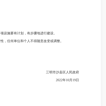
项设施要有计划，有步骤地进行建设。
性，任何单位和个人不得随意改变或调整。
三明市沙县区人民政府
2022年10月19日