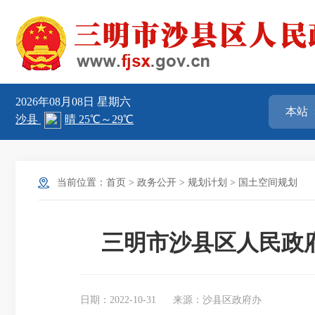
2026年08月08日
星期六
当前位置：
首页
>
政务公开
>
规划计划
>
国土空间规划
三明市沙县区人民政
日期：2022-10-31
来源：沙县区政府办