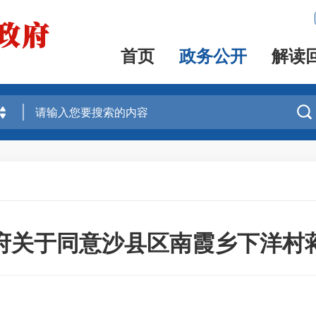
首页
政务公开
解读

府关于同意沙县区南霞乡下洋村