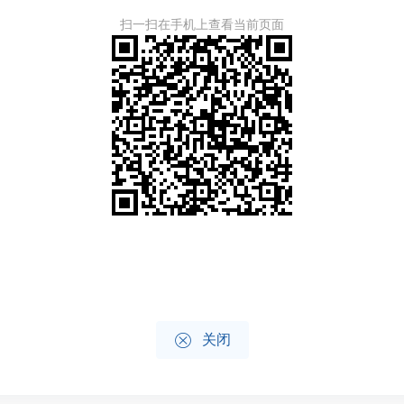
扫一扫在手机上查看当前页面

关闭