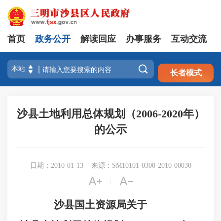
首页
政务公开
解读回应
办事服务
互动交流
注册
登录

长者模式
沙县土地利用总体规划（2006-2020年）
的公示
日期：2010-01-13
来源：SM10101-0300-2010-00030


|
沙县国土资源局关于