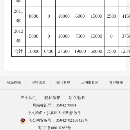
年
2011
8000
0
10000
6000
15000
2500
415
年
2012
5000
0
10000
7500
15000
0
375
年
合计
18000
6400
27500
19000
50000
7500
1284
省级网站
乡镇街道
部门专栏
三明市县区
其他链接
关于我们
|
隐私保护
|
站点地图
|
网站标识码： 3504270004
中文域名：沙县区人民政府.政务
闽公网安备号：
35042702350428号
闽ICP备08010367号