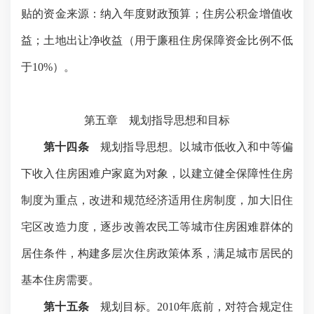
贴的资金来源：纳入年度财政预算；住房公积金增值收
益；土地出让净收益（用于廉租住房保障资金比例不低
于
10%
）。
第五章 规划指导思想和目标
第十四条
规划指导思想。以城市低收入和中等偏
下收入住房困难户家庭为对象，以建立健全保障性住房
制度为重点，改进和规范经济适用住房制度，加大旧住
宅区改造力度，逐步改善农民工等城市住房困难群体的
居住条件，构建多层次住房政策体系，满足城市居民的
基本住房需要。
第十五条
规划目标。
2010
年底前，对符合规定住