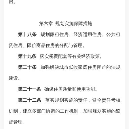
房。
第六章
规划实施保障措施
第十八条
规划廉租住房、经济适用住房、公共租
赁住房、限价商品住房的分配与管理。
第十九条
落实税费配套等有关经济政策。
第二十条
加强解决城市低收家庭住房困难的法规
建设。
第二十一条
确保住房质量和使用功能。
第二十二条
落实规划实施的责任，健全责任考核
机制，建立多部门协调的工作机制，加强规划实施的监
督管理。