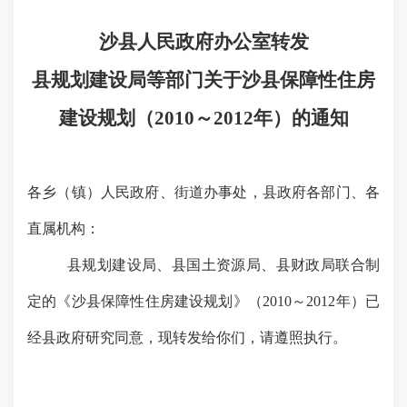
沙县人民政府办公室转发
县规划建设局等部门关于沙县保障性住房
建设规划（
2010
～
2012
年）的通知
各乡（镇）人民政府、街道办事处，县政府各部门、各
直属机构：
县规划建设局、县国土资源局、县财政局联合制
定的《沙县保障性住房建设规划》（
2010
～
2012
年）已
经县政府研究同意，现转发给你们，请遵照执行。