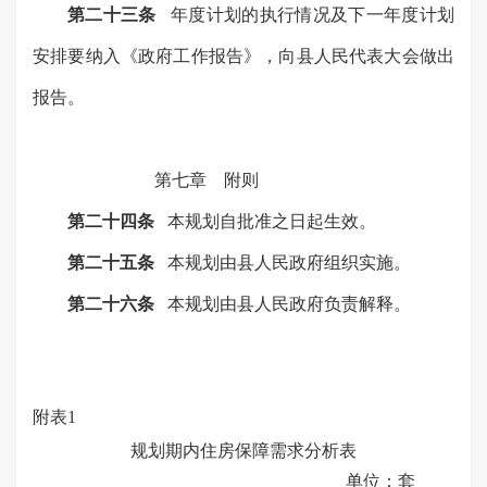
第二十三条
年度计划的执行情况及下一年度计划
安排要纳入《政府工作报告》，向县人民代表大会做出
报告。
第七章 附则
第二十四条
本规划自批准之日起生效。
第二十五条
本规划由县人民政府组织实施。
第二十六条
本规划由县人民政府负责解释。
附表
1
规划期内住房保障需求分析表
单位：套