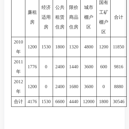
国有
经济
公共
限价
城市
廉租
工矿
适用
租赁
商品
棚户
合计
房
棚户
房
住房
住房
区
区
2010
1200
1530
1800
1320
4800
1200
11850
年
2011
1776
0
2400
1440
3600
600
9816
年
2012
1200
0
2400
1680
3600
0
8880
年
合计
4176
1530
6600
4440
12000
1800
30546