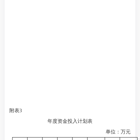
附表
3
年度资金投入计划表
单位：万元