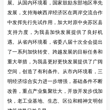
展。从国内环境看，国家鼓励东部地区率先
发展，支持海峡西岸经济区在两岸交流合作
中发挥先行先试作用，加大对原中央苏区县
支持力度，为我县加快发展提供了良好机
遇。从省内环境看，省委八届十次全会提出
了一系列加快转变、跨越发展的目标任务和
重大举措，为我县更好更快发展提供了广阔
空间，创造了有利条件。从市内环境看，三
明经济综合实力进一步增强，基础条件不断
改善，重点产业集聚壮大，开放开发步伐加
快，老工业基地、生态、区位和精神文明创