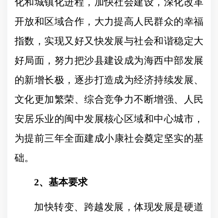
化和城镇化进程，加快社会建设，深化改革
开放和区域合作，大力提高人民群众的幸福
指数，实现又好又快发展与社会和谐稳定大
好局面，努力把沙县建设成为海西中部发展
的新增长极，逐步打造成为经济持续发展、
文化更加繁荣、综合竞争力不断增强、人民
安居乐业的闽中发展核心区域和中心城市，
为提前三年全面建成小康社会奠定坚实的基
础。
2
、基本要求
加快转变、跨越发展，体现发展是硬道