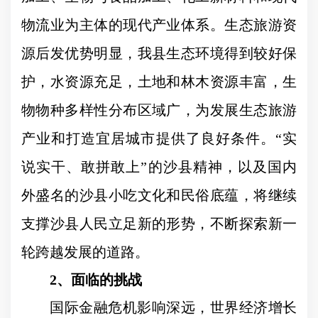
物流业为主体的现代产业体系。生态旅游资
源后发优势明显，我县生态环境得到较好保
护，水资源充足，土地和林木资源丰富，生
物物种多样性分布区域广，为发展生态旅游
产业和打造宜居城市提供了良好条件。
“
实
说实干、敢拼敢上
”
的沙县精神，以及国内
外盛名的沙县小吃文化和民俗底蕴，将继续
支撑沙县人民立足新的形势，不断探索新一
轮跨越发展的道路
。
2
、面临的挑战
国际金融危机影响深远，世界经济增长