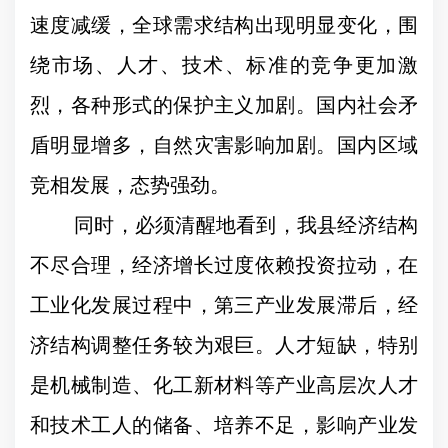
速度减缓，全球需求结构出现明显变化，围
绕市场、人才、技术、标准的竞争更加激
烈，各种形式的保护主义加剧。国内社会矛
盾明显增多，自然灾害影响加剧。国内区域
竞相发展，态势强劲。
同时，必须清醒地看到，我县
经济结构
不尽合理，
经济增长过度依赖投资拉动，
在
工业化发展过程中，第三产业发展滞后，经
济结构调整任务较为艰巨。
人才短缺，特别
是机械制造、化工新材料等产业高层次人才
和技术工人的储备、培养不足，影响产业发