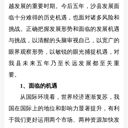
越发展的重要时期。今后五年，沙县发展面
临十分难得的历史机遇，也面对诸多风险和
挑战。正确把握发展形势和面临的发展机遇
与挑战，以清醒的头脑审视自己，以宽广的
眼界观察形势，以敏锐的眼光捕捉机遇，对
我县未来五年乃至长远发展都至关重
要。
1
、面临的机遇
从国际环境看，世界经济逐渐复苏，我
国在国际上的地位和影响力显著提升，有利
于我们更好运用两个市场、两种资源加快发