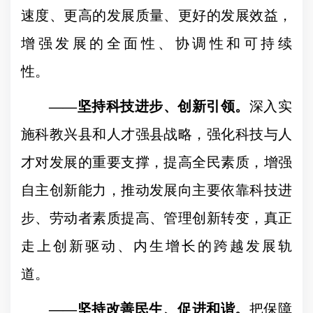
速度、更高的发展质量、更好的发展效益，
增强发展的全面性、协调性和可持续
性。
——
坚持科技进步、创新引领。
深入实
施科教兴县和人才强县战略，强化科技与人
才对发展的重要支撑，提高全民素质，增强
自主创新能力，推动发展向主要依靠科技进
步、劳动者素质提高、管理创新转变，真正
走上创新驱动、内生增长的跨越发展轨
道。
——
坚持改善民生、促进和谐。
把保障