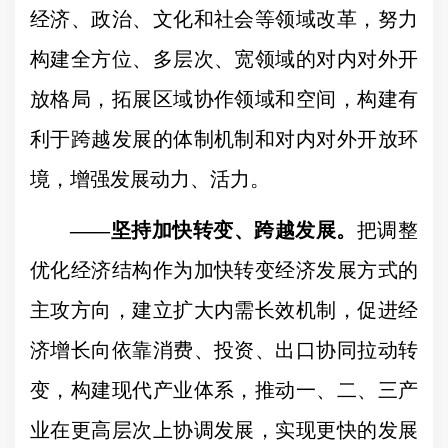
经济、政治、文化和社会等领域改革，努力
构建全方位、多层次、宽领域的对内对外开
放格局，拓展区域协作领域和空间，构建有
利于跨越发展的体制机制和对内对外开放环
境，增强发展动力、活力。
——
坚持加快转变、跨越发展。
把调整
优化经济结构作为加快转变经济发展方式的
主攻方向，建立扩大内需长效机制，促进经
济增长向依靠消费、投资、出口协同拉动转
变，构建现代产业体系，推动一、二、三产
业在更高层次上协调发展，实现更快的发展