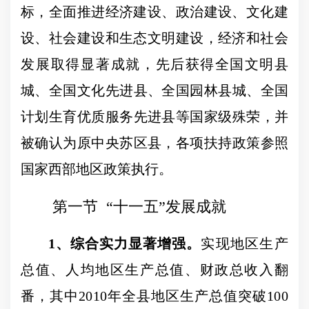
标，全面推进经济建设、政治建设、文化建
设、社会建设和生态文明建设，经济和社会
发展取得显著成就，
先后获得全国文明县
城、全国文化先进县、全国园林县城、全国
计划生育优质服务先进县等国家级殊荣，并
被确认为原中央苏区县，各项扶持政策参照
国家西部地区政策执行。
第一节
“
十一五
”
发展成就
1
、综合实力显著增强。
实现地区生产
总值、人均地区生产总值、财政总收入翻
番，其中
2010
年全县地区生产总值突破
100