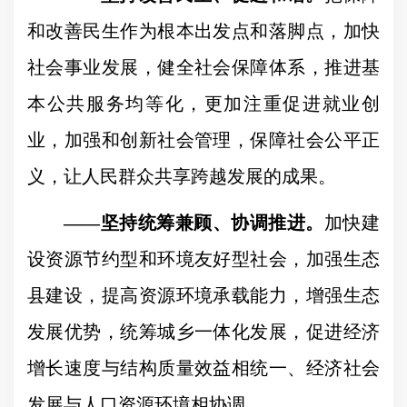
和改善民生作为根本出发点和落脚点，加快
社会事业发展，健全社会保障体系，推进基
本公共服务均等化，更加注重促进就业创
业，加强和创新社会管理，保障社会公平正
义，让人民群众共享跨越发展的成果。
——
坚持统筹兼顾、协调推进。
加快建
设资源节约型和环境友好型社会，加强生态
县建设，提高资源环境承载能力，增强生态
发展优势，统筹城乡一体化发展，促进经济
增长速度与结构质量效益相统一、经济社会
发展与人口资源环境相协调。