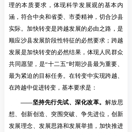
理的本质要求，体现科学发展观的基本内
涵，符合中央和省委、市委精神，切合沙县
实际。加快转变是跨越发展的必由之路，是
顺应沙县发展阶段性特征的必然要求；跨越
发展是加快转变的必然结果，体现人民群众
共同愿望，是
“
十二五
”
时期沙县最为重要、
最为紧迫的目标任务。在转变中实现跨越、
在跨越中促进转变，基本要求是：
——
坚持先行先试、深化改革。
解放思
想、创新创造、突围突破、争先进位，创新
发展理念、发展思路和发展举措，加快推进