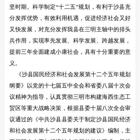
坚时期。科学制定
“
十二五
”
规划，有利于沙县充
分发挥优势，有效利用机遇，促进经济社会又好
又快发展，对充分发挥我县在三明主轴中的排头
兵作用，实现率先发展、科学发展、跨越发展，
提前三年全面建成小康社会，具有十分重要的意
义。
《沙县国民经济和社会发展第十二个五年规划
纲要》以党的十七届五中全会和省委八届十次会
议精神为指导，认真贯彻三明市构建海西生态工
贸区等重大战略决策，根据县委十届八次全会审
议通过的《中共沙县县委关于制定沙县国民经济
和社会发展第十二个五年规划的建议》编制，主