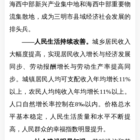
海西中部新兴产业集中地和海西中部重要物
流集散地，成为三明市县域经济社会发展的
排头兵。
——
人民生活持续改善。
城乡居民收入
大幅度提高，实现居民收入增长与经济发展
同步、劳动报酬增长与劳动生产率提高同
步。城镇居民人均可支配收入年均增长
11%
以上，农民人均纯收入年均增长
11%
以上。
人口自然增长率控制在
8‰
以内。价格总水
平基本稳定，人民生活质量和水平不断提
高，人民群众的幸福指数明显提升。