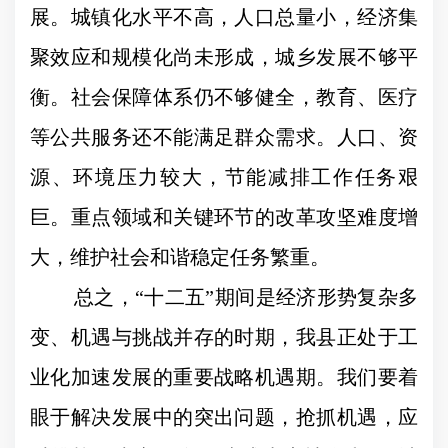
展。城镇化水平不高，人口总量小，经济集
聚效应和规模化尚未形成，城乡发展不够平
衡。社会保障体系仍不够健全，教育、医疗
等公共服务还不能满足群众需求。人口、资
源、环境压力较大，节能减排工作任务艰
巨。重点领域和关键环节的改革攻坚难度增
大，维护社会和谐稳定任务繁重。
总之，“十二五”期间是经济形势复杂多
变、机遇与挑战并存的时期，我县正处于工
业化加速发展的重要战略机遇期。我们要着
眼于解决发展中的突出问题，抢抓机遇，应