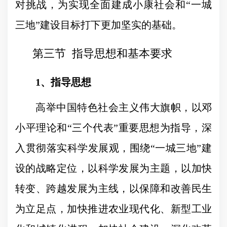
对挑战，为实现全面建成小康社会和“一城
三地”建设目标打下更加坚实的基础。
第三节
指导思想和基本要求
1
、指导思想
高举中国特色社会主义伟大旗帜，以邓
小平理论和
“
三个代表
”
重要思想为指导，深
入贯彻落实科学发展观，围绕
“
一城三地
”
建
设的战略定位，以科学发展为主题，以加快
转变、跨越发展为主线，以保障和改善民生
为立足点，加快推进农业现代化、新型工业