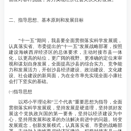
二、指导思想、基本原则和发展目标
“十一五”期间，我县要全面贯彻落实科学发展观，
认真落实省、市委提出的“十一五”发展战略部署，按照
建设海峡西岸经济区的总体要求，主动对接市县一体
化，以更高的站位，更广阔的视野、更准确的定位来审
视和谋划自身发展，全面提高沙县的综合实力、竞争能
力和发展活力，开创沙县经济建设、政治建设、文化建
设、社会建设的新局面，为在全市率先实现全面小康社
会打下坚实的基础。
㈠指导思想
以邓小平理论和“三个代表”重要思想为指导，全面
贯彻落实科学发展观，坚持发展是硬道理，坚持抓好发
展这个党执政兴国的第一要务，坚持以经济建设为中
心，坚持用发展和改革的办法解决前进中的问题。转变
发展观念，创新发展模式，认真落实省、市委的战略部