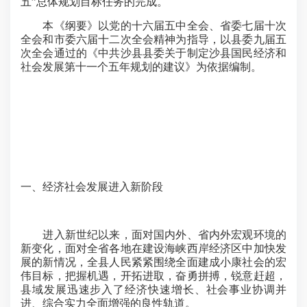
五”总体规划目标任务的完成。
本《纲要》以党的十六届五中全会、省委七届十次
全会和市委六届十二次全会精神为指导，以县委九届五
次全会通过的《中共沙县县委关于制定沙县国民经济和
社会发展第十一个五年规划的建议》为依据编制。
一、经济社会发展进入新阶段
进入新世纪以来，面对国内外、省内外宏观环境的
新变化，面对全省各地在建设海峡西岸经济区中加快发
展的新情况，全县人民紧紧围绕全面建成小康社会的宏
伟目标，把握机遇，开拓进取，奋勇拼搏，锐意赶超，
县域发展迅速步入了经济快速增长、社会事业协调并
进、综合实力全面增强的良性轨道。