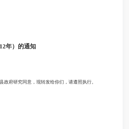
12
年）的通知
县政府研究同意，现转发给你们，请遵照执行。