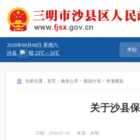
2026年08月08日
星期六
当前位置：
首页
>
政务公开
>
规划计划
>
专项规划
关于沙县保
日期：2010-07-16
来源：本网