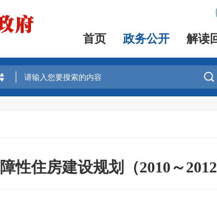
首页
政务公开
解读

障性住房建设规划（2010～201