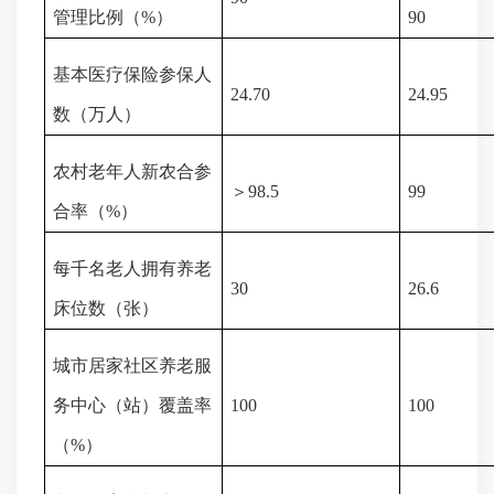
管理比例（
%
）
90
基本医疗保险参保人
24.70
24.95
数（万人）
农村老年人新农合参
＞
98.5
99
合率（
%
）
每千名老人拥有养老
30
26.6
床位数（张）
城市居家社区养老服
务中心（站）覆盖率
100
100
（
%
）