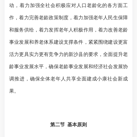
动，着力加强全社会积极应对人口老龄化的各方面工
作，着力完善老龄政策制度，着力加强老年人民生保障
和服务供给，着力发挥老年人积极作用，着力改善老龄
事业发展和养老体系建设支撑条件，紧紧围绕建设
更富
活力更具实力更有竞争力的新沙县的要求，
全面提升老
龄事业发展水平，确保老龄事业发展和经济社会发展协
调推进，确保全体老年人共享全面建成小康社会新成
果。
第二节
基本原则