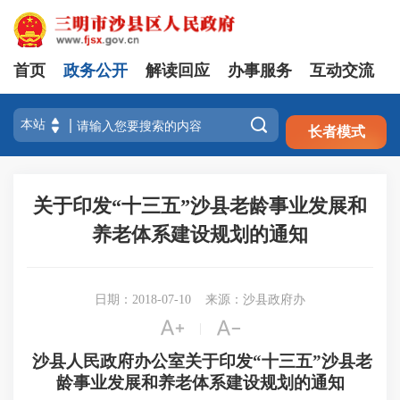
首页
政务公开
解读回应
办事服务
互动交流
注册
登录

长者模式
关于印发“十三五”沙县老龄事业发展和
养老体系建设规划的通知
日期：2018-07-10
来源：沙县政府办


|
沙县人民政府办公室关于印发“十三五”沙县老
龄事业发展和养老体系建设规划的通知