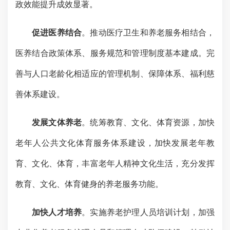
政效能提升成效显著。
促进医养结合
。推动医疗卫生和养老服务相结合，
医养结合政策体系、服务规范和管理制度基本建成。完
善与人口老龄化相适应的管理机制、保障体系、福利慈
善体系建设。
发展文体养老
。统筹教育、文化、体育资源，加快
老年人公共文化体育服务体系建设，加快发展老年教
育、文化、体育，丰富老年人精神文化生活，充分发挥
教育、文化、体育健身的养老服务功能。
加快人才培养
。实施养老护理人员培训计划，加强