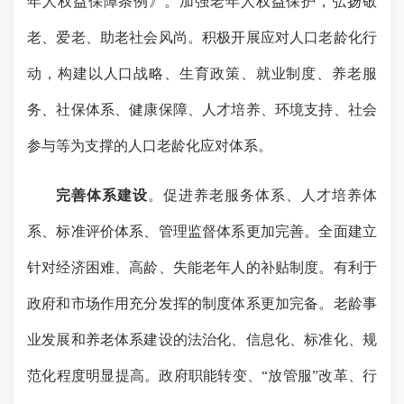
年人权益保障条例》。加强老年人权益保护，弘扬敬
老、爱老、助老社会风尚。积极开展应对人口老龄化行
动，构建以人口战略、生育政策、就业制度、养老服
务、社保体系、健康保障、人才培养、环境支持、社会
参与等为支撑的人口老龄化应对体系。
完善体系建设
。促进养老服务体系、人才培养体
系、标准评价体系、管理监督体系更加完善。全面建立
针对经济困难、高龄、失能老年人的补贴制度。有利于
政府和市场作用充分发挥的制度体系更加完备。老龄事
业发展和养老体系建设的法治化、信息化、标准化、规
范化程度明显提高。政府职能转变、
“
放管服
”
改革、行