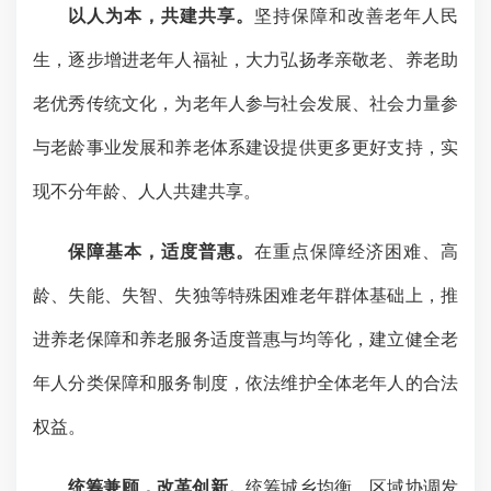
以人为本，共建共享。
坚持保障和改善老年人民
生，逐步增进老年人福祉，大力弘扬孝亲敬老、养老助
老优秀传统文化，为老年人参与社会发展、社会力量参
与老龄事业发展和养老体系建设提供更多更好支持，实
现不分年龄、人人共建共享。
保障基本，适度普惠。
在重点保障经济困难、高
龄、失能、失智、失独等特殊困难老年群体基础上，推
进养老保障和养老服务适度普惠与均等化，建立健全老
年人分类保障和服务制度，依法维护全体老年人的合法
权益。
统筹兼顾，改革创新。
统筹城乡均衡、区域协调发