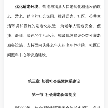
优化适老环境
。营造与我县人口老龄化相适应的敬
老、爱老、助老的社会氛围。推进居家、社区、公共生
活环境和设施的适老化改造，为老年人营造安全、便
捷、舒适、绿色的生活环境。统筹规划建设公益性养老
服务设施，支持面向失能老年人的老年养护院、社区日
间照料中心等设施建设。
第三章
加强社会保障体系建设
第一节
社会养老保险制度
到
2020
年，
社会保险制度覆盖全体城乡居民，各类