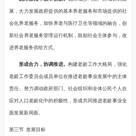
展，大力发展政府提供的基本养老服务和市场提供的社
会化养老服务，加快养老与医疗卫生等领域的融合，创
新社会养老服务管理运行机制，鼓励社会主体参与，改
进养老服务供给方式。
形成合力，协调推进。
构建老龄工作大格局，强化
老龄工作委员会成员单位在推进老龄事业发展中的主体
责任。努力调动政府部门、社会组织和全体公民个人在
应对人口老龄化中的积极性，形成共同推进老龄事业全
面发展新局面。
第三节
发展目标