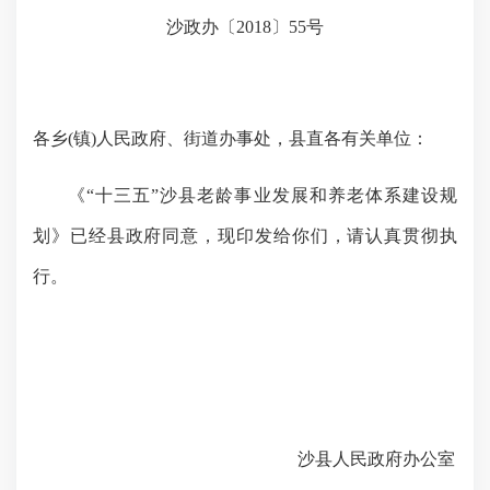
沙政办〔
2018
〕
55
号
各乡(
镇)
人民政府、街道办事处，县直各有关单位
：
《“十三五”沙县老龄事业发展和养老体系建设规
划》已经县政府同意，现印发给你们，请认真贯彻执
行。
沙县人民政府办公室