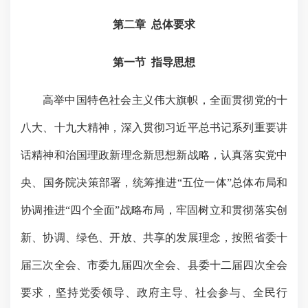
第二章
总体要求
第一节
指导思想
高举中国特色社会主义伟大旗帜，全面贯彻党的十
八大、十九大精神，深入贯彻习近平总书记系列重要讲
话精神和治国理政新理念新思想新战略，认真落实党中
央、国务院决策部署，统筹推进
“
五位一体
”
总体布局和
协调推进
“
四个全面
”
战略布局，牢固树立和贯彻落实创
新、协调、绿色、开放、共享的发展理念，按照省委十
届三次全会、市委九届四次全会、县委十二届四次全会
要求，坚持党委领导、政府主导、社会参与、全民行