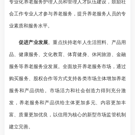
专业化养老服务护理人员和管理人才队伍建设，鼓励社
会工作专业人才参与养老服务，提升养老服务人员的专
业素质和服务水平。
促进产业发展
。重点扶持老年人生活照料、产品用
品、健康服务、文化教育、体育健身、休闲旅游、金融
服务等养老服务业发展。全面放开养老服务市场，通过
购买服务、股权合作等方式支持各类市场主体增加养老
服务和产品供给。市场活力和社会创造力得到充分激
发，养老服务和产品供给主体更加多元、内容更加丰
富、质量更加优良，以信用为核心的新型市场监管机制
建立完善。