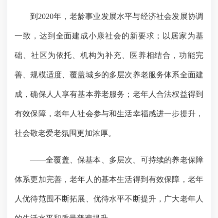
到
2020
年，老龄事业发展水平与经济社会发展协调
一致，达到全面建成小康社会的新要求；
以居家为基
础、社区为依托、机构为补充、医养相结合，
功能完
善、规模适度、覆盖城乡
的多层次养老服务体系全面建
成，确保人人享有基本养老服务；老年人合法权益得到
有效保障，老年人社会参与和生活幸福感进一步提升
，
社会敬老爱老氛围更加浓厚。
——
全覆盖、保基本、多层次
、可持续的养老保障
体系更加完善，老年人的基本生活得到有效保障，老年
人优待范围不断拓展、优待水平不断提升，广大老年人