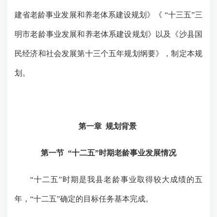
建省老龄事业发展和养老体系建设规划》《
“
十三五
”
三
明市老龄事业发展和养老体系建设规划》以及《沙县国
民经济和社会发展第十三个五年规划纲要》，制定本规
划。
第一章
规划背景
第一节
“十二五”时期老龄事业发展情况
“
十二五
”
时期是我县老龄事业取得较大成绩的五
年，
“
十二五
”
确定的目标任务基本完成。