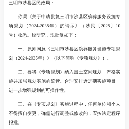
三明市沙县区民政局：
你局《关于申请批复三明市沙县区殡葬服务设施专
项规划（2024-2035年）的请示》（沙民〔2025〕10
号）收悉。经研究，现批复如下：
一、原则同意《三明市沙县区殡葬服务设施专项规
划（2024-2035年）》（以下简称《专项规划》）。
二、要将《专项规划》纳入国土空间规划，严格实
施并加强规划实施的监管。合理安排近远期实施项目，
进一步增强规划的可操作性。
三、在《专项规划》实施过程中，任何单位和个人
不得擅自变更，确需进行调整或修改的，应按法定程序
报批。