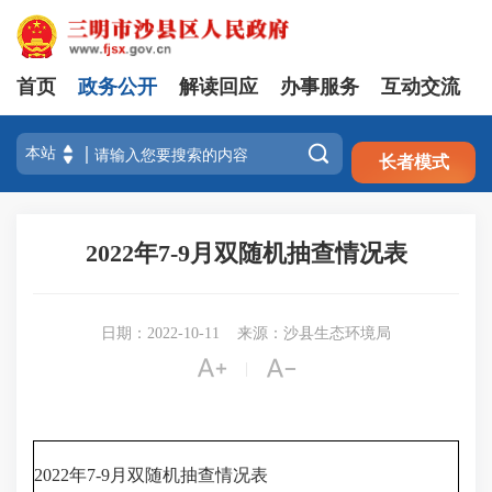
首页
政务公开
解读回应
办事服务
互动交流
注册
登录

长者模式
2022年7-9月双随机抽查情况表
日期：2022-10-11
来源：沙县生态环境局


|
2022年7-9月双随机抽查情况表