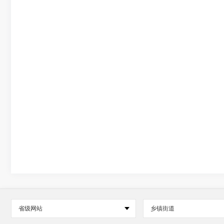
省级网站
乡镇街道