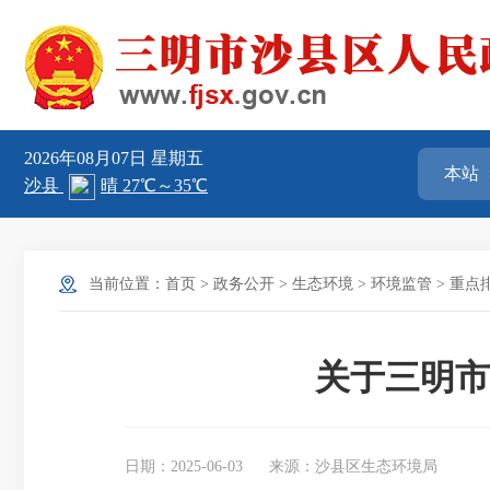
2026年08月07日
星期五
当前位置：
首页
>
政务公开
>
生态环境
>
环境监管
>
重点
关于三明市
日期：2025-06-03
来源：沙县区生态环境局