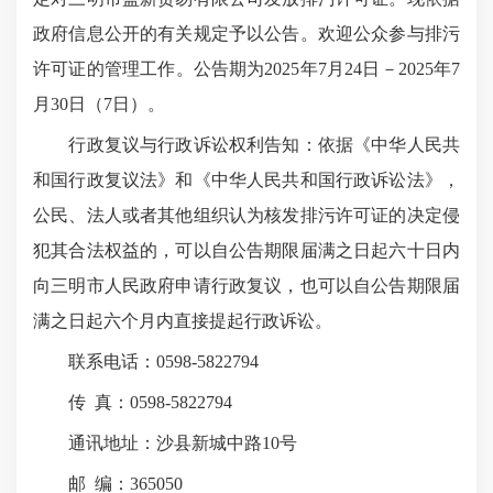
政府信息公开的有关规定予以公告。欢迎公众参与排污
许可证的管理工作。公告期为2025年7月24日－2025年7
月30日（7日）。
行政复议与行政诉讼权利告知：依据《中华人民共
和国行政复议法》和《中华人民共和国行政诉讼法》，
公民、法人或者其他组织认为核发排污许可证的决定侵
犯其合法权益的，可以自公告期限届满之日起六十日内
向三明市人民政府申请行政复议，也可以自公告期限届
满之日起六个月内直接提起行政诉讼。
联系电话：0598-5822794
传 真：0598-5822794
通讯地址：沙县新城中路10号
邮 编：365050