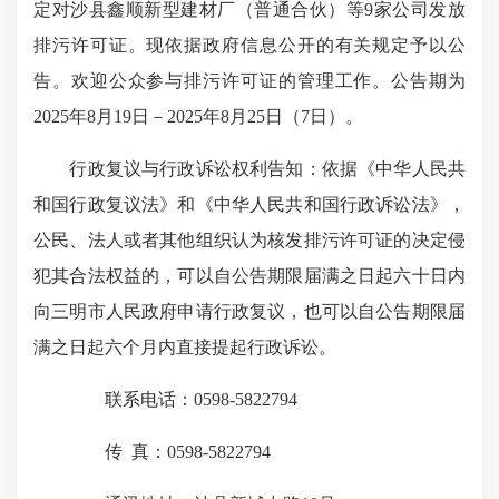
定对沙县鑫顺新型建材厂（普通合伙）等9家公司发放
排污许可证。现依据政府信息公开的有关规定予以公
告。欢迎公众参与排污许可证的管理工作。公告期为
2025年8月19日－2025年8月25日（7日）。
行政复议与行政诉讼权利告知：依据《中华人民共
和国行政复议法》和《中华人民共和国行政诉讼法》，
公民、法人或者其他组织认为核发排污许可证的决定侵
犯其合法权益的，可以自公告期限届满之日起六十日内
向三明市人民政府申请行政复议，也可以自公告期限届
满之日起六个月内直接提起行政诉讼。
联系电话：0598-5822794
传 真：0598-5822794