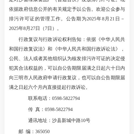
依据政府信息公开的有关规定予以公告。欢迎公众参与
排污许可证的管理工作。公告期为2025年8月21日－
2025年8月27日（7日）。
行政复议与行政诉讼权利告知：依据《中华人民共
和国行政复议法》和《中华人民共和国行政诉讼法》，
公民、法人或者其他组织认为核发排污许可证的决定侵
犯其合法权益的，可以自公告期限届满之日起六十日内
向三明市人民政府申请行政复议，也可以自公告期限届
满之日起六个月内直接提起行政诉讼。
联系电话：0598-5822794
传 真：0598-5822794
通讯地址：沙县新城中路10号
邮 编：365050