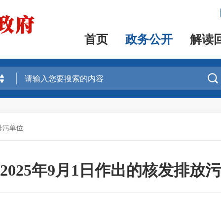
首页
政务公开
解读

排污单位
2025年9月1日作出的核发排放