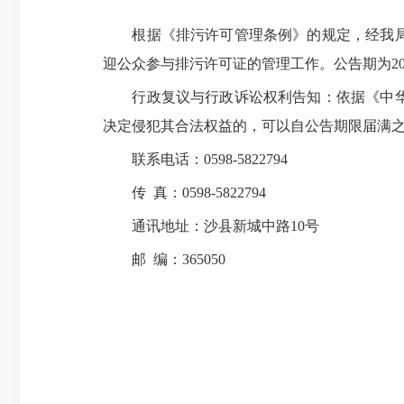
根据《排污许可管理条例》的规定，经我局研
迎公众参与排污许可证的管理工作。公告期为2025
行政复议与行政诉讼权利告知：依据《中华人
决定侵犯其合法权益的，可以自公告期限届满
联系电话：0598-5822794
传 真：0598-5822794
通讯地址：沙县新城中路10号
邮 编：365050