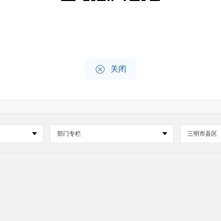

关闭
部门专栏
三明市县区