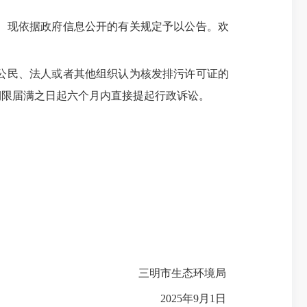
。现依据政府信息公开的有关规定予以公告。欢
公民、法人或者其他组织认为核发排污许可证的
期限届满之日起六个月内直接提起行政诉讼。
三明市生态环境局
2025年9月1日