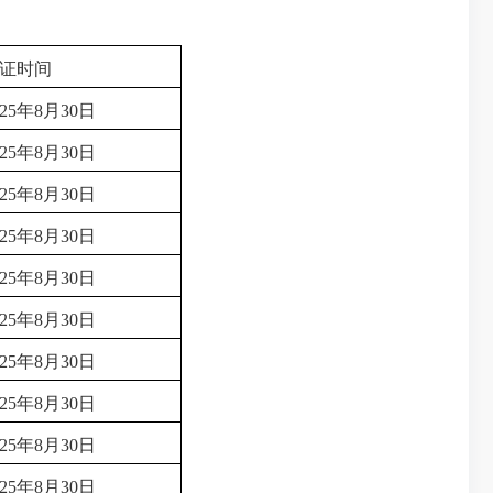
证时间
025年8月30日
025年8月30日
025年8月30日
025年8月30日
025年8月30日
025年8月30日
025年8月30日
025年8月30日
025年8月30日
025年8月30日