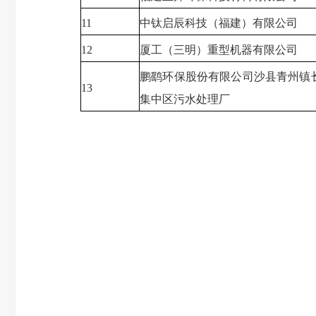
11
中钛启辰科技（福建）有限公司
12
厦工（三明）重型机器有限公司
鹏鹞环保股份有限公司沙县青州镇
13
集中区污水处理厂