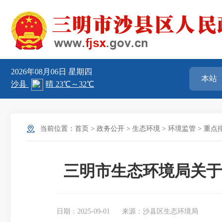
2026年08月06日
星期四
当前位置：
首页
>
政务公开
>
生态环境
>
环境监管
>
重点
三明市生态环境局关于
日期：2025-09-01
来源：沙县区生态环境局