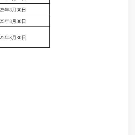
025年8月30日
025年8月30日
025年8月30日