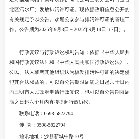
北区污水厂）发放排污许可证。现依据政府信息公开的
有关规定予以公告。欢迎公众参与排污许可证的管理工
作。公告期为2025年9月8日－2025年9月14日（7日）。
行政复议与行政诉讼权利告知：依据《中华人民共
和国行政复议法》和《中华人民共和国行政诉讼法》，
公民、法人或者其他组织认为核发排污许可证的决定侵
犯其合法权益的，可以自公告期限届满之日起六十日内
向三明市人民政府申请行政复议，也可以自公告期限届
满之日起六个月内直接提起行政诉讼。
联系电话：0598-5822794
传 真：0598-5822794
通讯地址：沙县新城中路10号